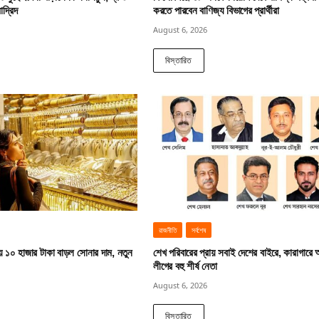
াদ্রিদ
করতে পারবেন বাণিজ্য বিভাগের প্রার্থীরা
August 6, 2026
বিস্তারিত
রাজনীতি
সর্বশেষ
য় ১০ হাজার টাকা বাড়ল সোনার দাম, নতুন
শেখ পরিবারের প্রায় সবাই দেশের বাইরে, কারাগারে
লীগের বহু শীর্ষ নেতা
August 6, 2026
বিস্তারিত