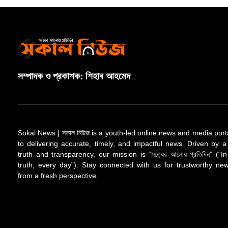
সম্পাদক ও প্রকাশক: শিহাব আহমেদ
Sokal News | সকাল নিউজ is a youth-led online news and media port
to delivering accurate, timely, and impactful news. Driven by a
truth and transparency, our mission is “সত্যের আলোয় প্রতিদিন” (“In
truth, every day”). Stay connected with us for trustworthy n
from a fresh perspective.