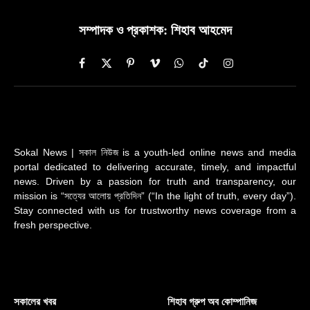
সম্পাদক ও প্রকাশক: শিহাব আহমেদ
Facebook
X
Pinterest
Vimeo
WhatsApp
TikTok
Instagram
(Twitter)
Sokal News | সকাল নিউজ is a youth-led online news and media
portal dedicated to delivering accurate, timely, and impactful
news. Driven by a passion for truth and transparency, our
mission is “সত্যের আলোয় প্রতিদিন” (“In the light of truth, every day”).
Stay connected with us for trustworthy news coverage from a
fresh perspective.
সকালের খবর
শিহাব গ্রুপ অব কোম্পানিজ