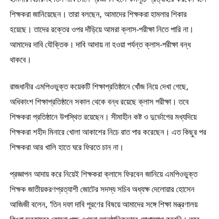
শিক্ষকরা জানিয়েছেন। তারা বলছেন, আমাদের শিক্ষকরা হামলার শিকার
হয়েছে। তাদের রক্তের ওপর দাঁড়িয়ে আমরা ক্লাস-পরীক্ষা নিতে পারি না।
আমাদের দাবি যৌক্তিক। দাবি আদায় না হওয়া পর্যন্ত ক্লাস-পরীক্ষা বন্ধ
থাকবে।
রাজধানীর এমপিওভুক্ত কয়েকটি শিক্ষাপ্রতিষ্ঠানে খোঁজ নিয়ে দেখা গেছে,
অধিকাংশ শিক্ষাপ্রতিষ্ঠানে সকাল থেকে বন্ধ রয়েছে ক্লাস পরীক্ষা। তবে
শিক্ষকরা প্রতিষ্ঠানে উপস্থিত রয়েছেন। সীমাহীন কষ্ট ও দুর্ভোগের মধ্যদিয়ে
শিক্ষকরা শহীদ মিনারে খোলা আকাশের নিচে রাত পার করেছেন। এত কিছুর পর
শিক্ষকরা আর খালি হাতে ঘরে ফিরতে চান না।
প্রজ্ঞাপন আদায় করে নিয়েই শিক্ষকরা ক্লাসে ফিরবেন জানিয়ে এমপিওভুক্ত
শিক্ষক জাতীয়করণপ্রত্যাশী জোটের সদস্য সচিব অধ্যক্ষ দেলোয়ার হোসেন
আজিজী বলেন, ‘তিন দফা দাবি পূরণের বিষয়ে আমাদের সঙ্গে শিক্ষা মন্ত্রণালয়