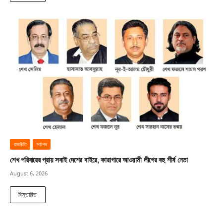
রাজনীতি
সর্বশেষ
শেখ পরিবারের প্রায় সবাই দেশের বাইরে, কারাগারে আওয়ামী লীগের বহু শীর্ষ নেতা
August 6, 2026
বিস্তারিত