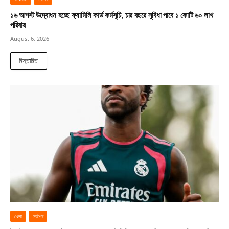
১৬ আগস্ট উদ্বোধন হচ্ছে ফ্যামিলি কার্ড কর্মসূচি, চার বছরে সুবিধা পাবে ১ কোটি ৬০ লাখ
পরিবার
August 6, 2026
বিস্তারিত
খেলা
সর্বশেষ