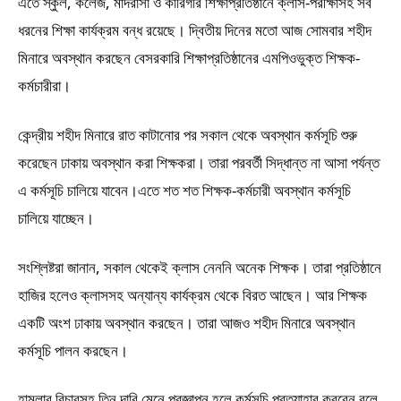
এতে স্কুল, কলেজ, মাদরাসা ও কারিগরি শিক্ষাপ্রতিষ্ঠানে ক্লাস-পরীক্ষাসহ সব
ধরনের শিক্ষা কার্যক্রম বন্ধ রয়েছে। দ্বিতীয় দিনের মতো আজ সোমবার শহীদ
মিনারে অবস্থান করছেন বেসরকারি শিক্ষাপ্রতিষ্ঠানের এমপিওভুক্ত শিক্ষক-
কর্মচারীরা।
কেন্দ্রীয় শহীদ মিনারে রাত কাটানোর পর সকাল থেকে অবস্থান কর্মসূচি শুরু
করেছেন ঢাকায় অবস্থান করা শিক্ষকরা। তারা পরবর্তী সিদ্ধান্ত না আসা পর্যন্ত
এ কর্মসূচি চালিয়ে যাবেন।এতে শত শত শিক্ষক-কর্মচারী অবস্থান কর্মসূচি
চালিয়ে যাচ্ছেন।
সংশ্লিষ্টরা জানান, সকাল থেকেই ক্লাস নেননি অনেক শিক্ষক। তারা প্রতিষ্ঠানে
হাজির হলেও ক্লাসসহ অন্যান্য কার্যক্রম থেকে বিরত আছেন। আর শিক্ষক
একটি অংশ ঢাকায় অবস্থান করছেন। তারা আজও শহীদ মিনারে অবস্থান
কর্মসূচি পালন করছেন।
হামলার বিচারসহ তিন দাবি মেনে প্রজ্ঞাপন হলে কর্মসূচি প্রত্যাহার করবেন বলে