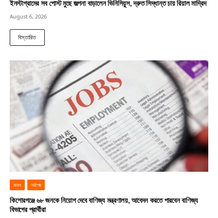
ইনস্টাগ্রামের সব পোস্ট মুছে জল্পনা বাড়ালেন ভিনিসিয়ুস, দ্রুত সিদ্ধান্ত চায় রিয়াল মাদ্রিদ
August 6, 2026
বিস্তারিত
জবস
সর্বশেষ
কিশোরগঞ্জে ৬৮ জনকে নিয়োগ দেবে বাণিজ্য মন্ত্রণালয়, আবেদন করতে পারবেন বাণিজ্য
বিভাগের প্রার্থীরা