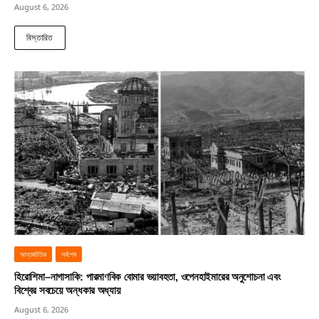
August 6, 2026
বিস্তারিত
আন্তর্জাতিক
সর্বশেষ
হিরোশিমা–নাগাসাকি: পারমাণবিক বোমার ভয়াবহতা, ওপেনহাইমারের অনুশোচনা এবং
বিশ্বের সবচেয়ে অন্ধকার অধ্যায়
August 6, 2026