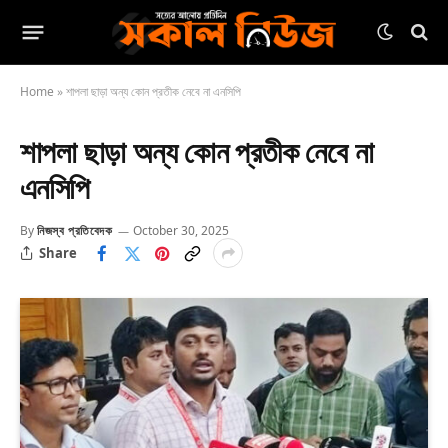
Home
»
শাপলা ছাড়া অন্য কোন প্রতীক নেবে না এনসিপি
শাপলা ছাড়া অন্য কোন প্রতীক নেবে না
এনসিপি
By
নিজস্ব প্রতিবেদক
October 30, 2025
Share