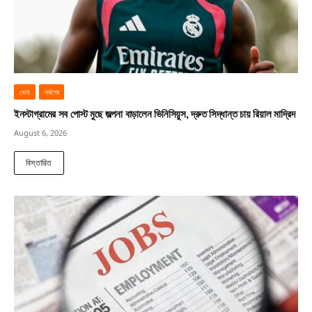
খেলা
সর্বশেষ
ইনস্টাগ্রামের সব পোস্ট মুছে জল্পনা বাড়ালেন ভিনিসিয়ুস, দ্রুত সিদ্ধান্ত চায় রিয়াল মাদ্রিদ
August 6, 2026
বিস্তারিত