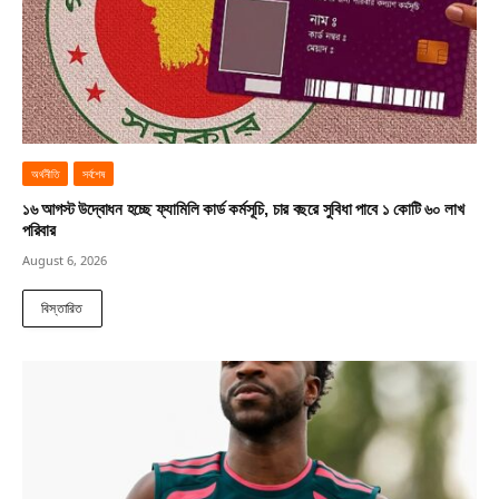
অর্থনীতি
সর্বশেষ
১৬ আগস্ট উদ্বোধন হচ্ছে ফ্যামিলি কার্ড কর্মসূচি, চার বছরে সুবিধা পাবে ১ কোটি ৬০ লাখ
পরিবার
August 6, 2026
বিস্তারিত