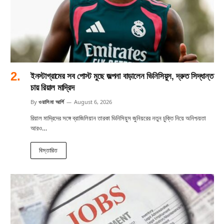
ইনস্টাগ্রামের সব পোস্ট মুছে জল্পনা বাড়ালেন ভিনিসিয়ুস, দ্রুত সিদ্ধান্ত
চায় রিয়াল মাদ্রিদ
By
ওয়াসিমা আর্শি
August 6, 2026
রিয়াল মাদ্রিদের সঙ্গে ব্রাজিলিয়ান তারকা ভিনিসিয়ুস জুনিয়রের নতুন চুক্তি নিয়ে অনিশ্চয়তা
আরও…
বিস্তারিত