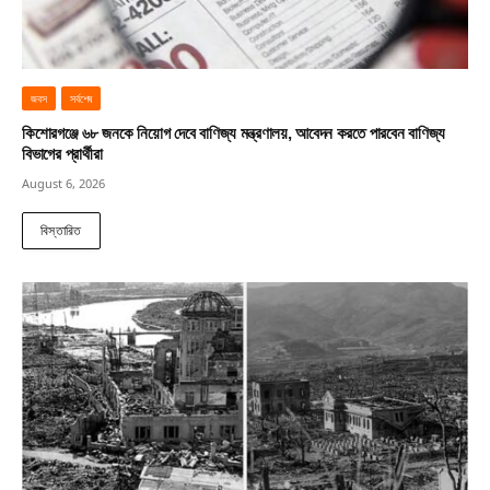
জবস
সর্বশেষ
কিশোরগঞ্জে ৬৮ জনকে নিয়োগ দেবে বাণিজ্য মন্ত্রণালয়, আবেদন করতে পারবেন বাণিজ্য
বিভাগের প্রার্থীরা
August 6, 2026
বিস্তারিত