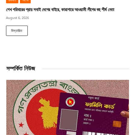
রাজনীতি
সর্বশেষ
শেখ পরিবারের প্রায় সবাই দেশের বাইরে, কারাগারে আওয়ামী লীগের বহু শীর্ষ নেতা
August 6, 2026
বিস্তারিত
সম্পর্কিত নিউজ