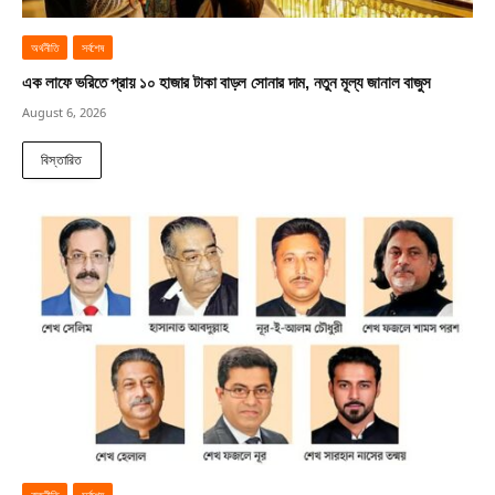
অর্থনীতি
সর্বশেষ
এক লাফে ভরিতে প্রায় ১০ হাজার টাকা বাড়ল সোনার দাম, নতুন মূল্য জানাল বাজুস
August 6, 2026
বিস্তারিত