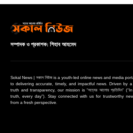
সম্পাদক ও প্রকাশক: শিহাব আহমেদ
Sokal News | সকাল নিউজ is a youth-led online news and media port
to delivering accurate, timely, and impactful news. Driven by a
truth and transparency, our mission is “সত্যের আলোয় প্রতিদিন” (“In
truth, every day”). Stay connected with us for trustworthy n
from a fresh perspective.