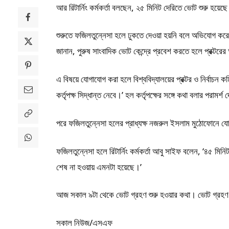
আর রিটার্নিং কর্মকর্তা বলছেন, ২৫ মিনিট দেরিতে ভোট শুরু হয়েছ
শুরুতে ফজিলতুন্নেসা হলে ঢুকতে দেওয়া হয়নি বলে অভিযোগ করেছেন
জানান, পুরুষ সাংবাদিক ভোট কেন্দ্রে প্রবেশ করতে হলে প্রক্টরে
এ বিষয়ে যোগাযোগ করা হলে বিশ্ববিদ্যালয়ের প্রক্টর ও নির্ব
কর্তৃপক্ষ সিদ্ধান্ত নেবে।’ হল কর্তৃপক্ষের সঙ্গে কথা বলার পরামর্শ
পরে ফজিলতুন্নেসা হলের প্রাধ্যক্ষ নজরুল ইসলাম মুঠোফোনে যো
ফজিলতুন্নেসা হলে রিটার্নিং কর্মকর্তা আবু সাইফ বলেন, ‘৪৫ মি
শেষ না হওয়ায় এমনটা হয়েছে।’
আজ সকাল ৯টা থেকে ভোট গ্রহণ শুরু হওয়ার কথা। ভোট গ্রহণ 
সকাল নিউজ/এসএফ