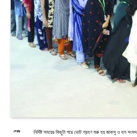
নির্দিষ্ট সময়ের কিছুটা পরে ভোট গ্রহণ শুরু হয় জাকসু ও হল সংসদ
শেয়ার