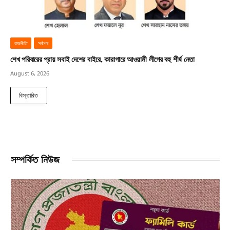
রাজনীতি
সর্বশেষ
শেখ পরিবারের প্রায় সবাই দেশের বাইরে, কারাগারে আওয়ামী লীগের বহু শীর্ষ নেতা
August 6, 2026
বিস্তারিত
সম্পর্কিত নিউজ