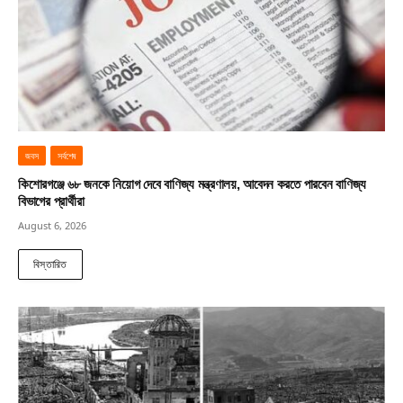
জবস
সর্বশেষ
কিশোরগঞ্জে ৬৮ জনকে নিয়োগ দেবে বাণিজ্য মন্ত্রণালয়, আবেদন করতে পারবেন বাণিজ্য
বিভাগের প্রার্থীরা
August 6, 2026
বিস্তারিত