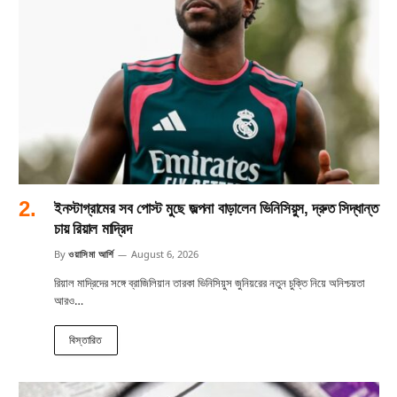
ইনস্টাগ্রামের সব পোস্ট মুছে জল্পনা বাড়ালেন ভিনিসিয়ুস, দ্রুত সিদ্ধান্ত
চায় রিয়াল মাদ্রিদ
By
ওয়াসিমা আর্শি
August 6, 2026
রিয়াল মাদ্রিদের সঙ্গে ব্রাজিলিয়ান তারকা ভিনিসিয়ুস জুনিয়রের নতুন চুক্তি নিয়ে অনিশ্চয়তা
আরও…
বিস্তারিত