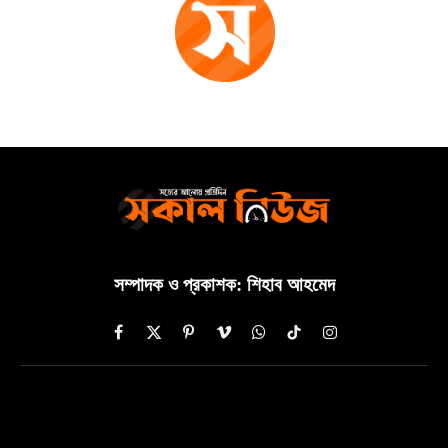
সম্পাদক ও প্রকাশক: শিহাব আহমেদ
Facebook
X
Pinterest
Vimeo
WhatsApp
TikTok
Instagram
(Twitter)