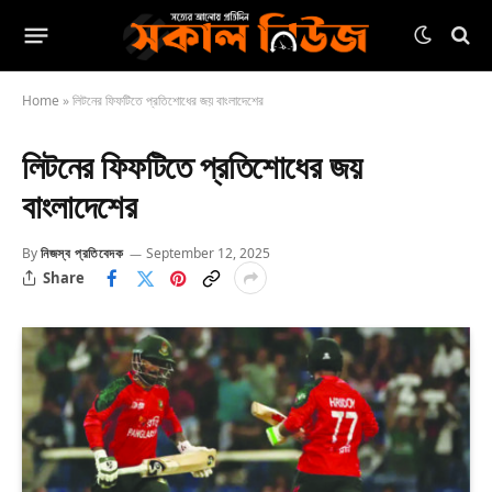
Home
»
লিটনের ফিফটিতে প্রতিশোধের জয় বাংলাদেশের
লিটনের ফিফটিতে প্রতিশোধের জয়
বাংলাদেশের
By
নিজস্ব প্রতিবেদক
September 12, 2025
Share