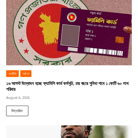
অর্থনীতি
সর্বশেষ
১৬ আগস্ট উদ্বোধন হচ্ছে ফ্যামিলি কার্ড কর্মসূচি, চার বছরে সুবিধা পাবে ১ কোটি ৬০ লাখ
পরিবার
August 6, 2026
বিস্তারিত