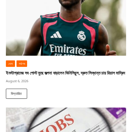
খেলা
সর্বশেষ
ইনস্টাগ্রামের সব পোস্ট মুছে জল্পনা বাড়ালেন ভিনিসিয়ুস, দ্রুত সিদ্ধান্ত চায় রিয়াল মাদ্রিদ
August 6, 2026
বিস্তারিত