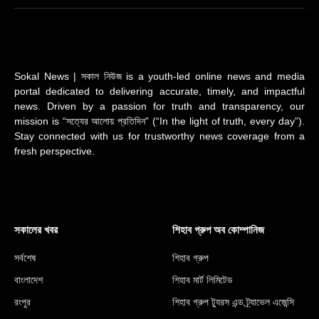
(Twitter)
Sokal News | সকাল নিউজ is a youth-led online news and media
portal dedicated to delivering accurate, timely, and impactful
news. Driven by a passion for truth and transparency, our
mission is “সত্যের আলোয় প্রতিদিন” (“In the light of truth, every day”).
Stay connected with us for trustworthy news coverage from a
fresh perspective.
সকালের খবর
শিহাব গ্রুপ অব কোম্পানিজ
সর্বশেষ
শিহাব গ্রুপ
বাংলাদেশ
শিহাব মার্ট লিমিটেড
রংপুর
শিহাব গ্রুপ ট্যুরস এন্ড ট্র্যাভেল এজেন্সি