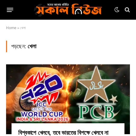
Home
»
খেলা
পড়ছেন:
খেলা
বিশ্বকাপে খেলবে, তবে ভারতের বিপক্ষে খেলবে না