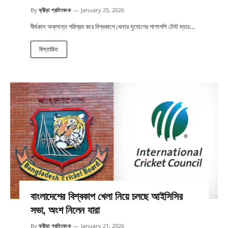
By
ক্রীড়া প্রতিবেদক
January 25, 2026
দীর্ঘকাল অক্লান্ত পরিশ্রম করে বিশ্বকাপে খেলার সুযোগের পাশাপশি টেস্ট ম্যাচ…
বিস্তারিত
বাংলাদেশের বিশ্বকাপ খেলা নিয়ে চলছে আইসিসির
সভা, অংশ নিলেন যারা
By
ক্রীড়া প্রতিবেদক
January 21, 2026