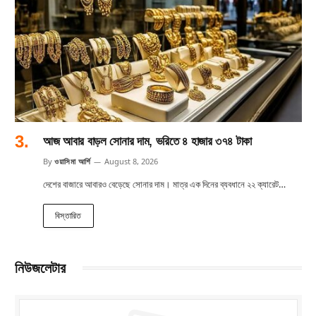
আজ আবার বাড়ল সোনার দাম, ভরিতে ৪ হাজার ৩৭৪ টাকা
By
ওয়াসিমা আর্শি
August 8, 2026
দেশের বাজারে আবারও বেড়েছে সোনার দাম। মাত্র এক দিনের ব্যবধানে ২২ ক্যারেট…
বিস্তারিত
নিউজলেটার