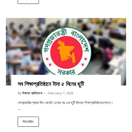
সব শিক্ষাপ্রতিষ্ঠানে টানা ৫ দিনের ছুটি
By
নিজস্ব প্রতিবেদক
February 7, 2026
ফেব্রুয়ারির প্রথম দিন থেকেই একের পর এক ছুটি মিলছে শিক্ষাপ্রতিষ্ঠানগুলোতে।
…
বিস্তারিত