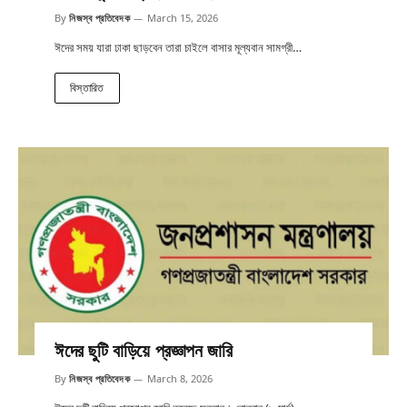
By
নিজস্ব প্রতিবেদক
March 15, 2026
ঈদের সময় যারা ঢাকা ছাড়বেন তারা চাইলে বাসার মূল্যবান সামগ্রী…
বিস্তারিত
ঈদের ছুটি বাড়িয়ে প্রজ্ঞাপন জারি
By
নিজস্ব প্রতিবেদক
March 8, 2026