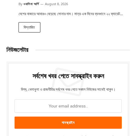
By
ওয়াসিমা আর্শি
August 8, 2026
দেশের বাজারে আবারও বেড়েছে সোনার দাম। মাত্র এক দিনের ব্যবধানে ২২ ক্যারেট…
বিস্তারিত
নিউজলেটার
সর্বশেষ খবর পেতে সাবস্ক্রাইব করুন
বিশ্ব, খেলাধুলা ও রাজনীতির সর্বশেষ খবর পেতে সকাল নিউজের সাথেই থাকুন।