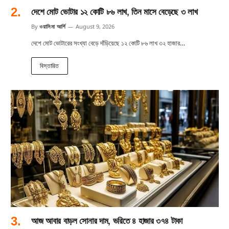
দেশে মোট ভোটার ১২ কোটি ৮৬ লাখ, তিন মাসে বেড়েছে ৩ লাখ
By
ওয়াসিমা আর্শি
August 9, 2026
দেশে মোট ভোটারের সংখ্যা বেড়ে দাঁড়িয়েছে ১২ কোটি ৮৬ লাখ ৩২ হাজার…
বিস্তারিত
আজ আবার বাড়ল সোনার দাম, ভরিতে ৪ হাজার ৩৭৪ টাকা