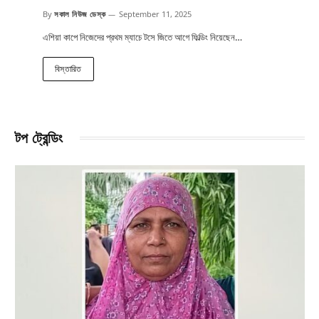
By
সকাল নিউজ ডেস্ক
September 11, 2025
এশিয়া কাপে নিজেদের প্রথম ম্যাচে টসে জিতে আগে ফিল্ডিং নিয়েছেন…
বিস্তারিত
টপ ট্রেন্ডিং