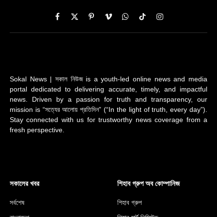
Facebook
X
Pinterest
Vimeo
WhatsApp
TikTok
Instagram
(Twitter)
Sokal News | সকাল নিউজ is a youth-led online news and media
portal dedicated to delivering accurate, timely, and impactful
news. Driven by a passion for truth and transparency, our
mission is “সত্যের আলোয় প্রতিদিন” (“In the light of truth, every day”).
Stay connected with us for trustworthy news coverage from a
fresh perspective.
সকালের খবর
শিহাব গ্রুপ অব কোম্পানিজ
সর্বশেষ
শিহাব গ্রুপ