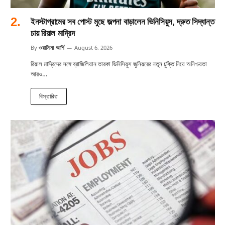
ইনস্টাগ্রামের সব পোস্ট মুছে জল্পনা বাড়ালেন ভিনিসিয়ুস, দ্রুত সিদ্ধান্ত
চায় রিয়াল মাদ্রিদ
By
ওয়াসিমা আর্শি
August 6, 2026
রিয়াল মাদ্রিদের সঙ্গে ব্রাজিলিয়ান তারকা ভিনিসিয়ুস জুনিয়রের নতুন চুক্তি নিয়ে অনিশ্চয়তা
আরও…
বিস্তারিত