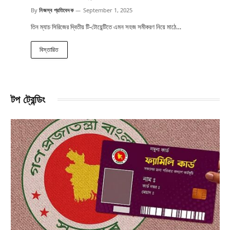
By
নিজস্ব প্রতিবেদক
September 1, 2025
তিন ম্যাচ সিরিজের দ্বিতীয় টি-টোয়েন্টিতে এমন সহজ সমীকরণ নিয়ে মাঠে…
বিস্তারিত
টপ ট্রেন্ডিং