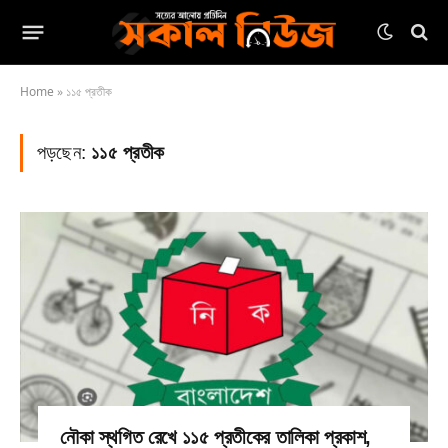
Home
»
১১৫ প্রতীক
পড়ছেন:
১১৫ প্রতীক
নৌকা স্থগিত রেখে ১১৫ প্রতীকের তালিকা প্রকাশ,