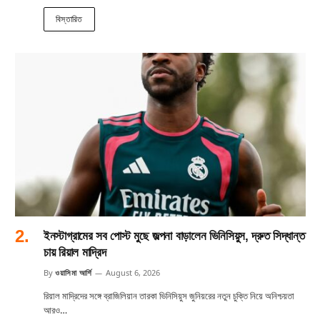
বিস্তারিত
ইনস্টাগ্রামের সব পোস্ট মুছে জল্পনা বাড়ালেন ভিনিসিয়ুস, দ্রুত সিদ্ধান্ত
চায় রিয়াল মাদ্রিদ
By
ওয়াসিমা আর্শি
August 6, 2026
রিয়াল মাদ্রিদের সঙ্গে ব্রাজিলিয়ান তারকা ভিনিসিয়ুস জুনিয়রের নতুন চুক্তি নিয়ে অনিশ্চয়তা
আরও…