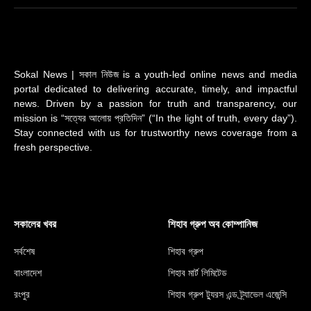
(Twitter)
Sokal News | সকাল নিউজ is a youth-led online news and media
portal dedicated to delivering accurate, timely, and impactful
news. Driven by a passion for truth and transparency, our
mission is “সত্যের আলোয় প্রতিদিন” (“In the light of truth, every day”).
Stay connected with us for trustworthy news coverage from a
fresh perspective.
সকালের খবর
শিহাব গ্রুপ অব কোম্পানিজ
সর্বশেষ
শিহাব গ্রুপ
বাংলাদেশ
শিহাব মার্ট লিমিটেড
রংপুর
শিহাব গ্রুপ ট্যুরস এন্ড ট্র্যাভেল এজেন্সি