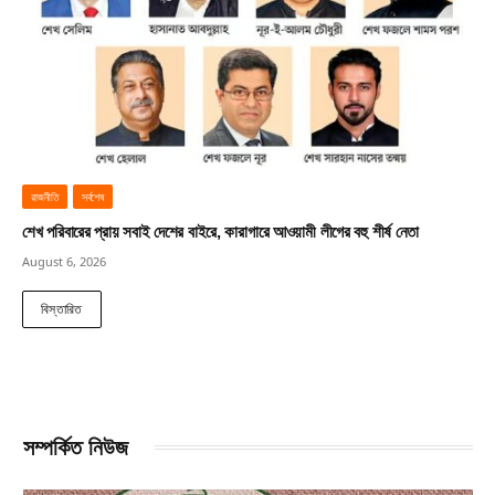
রাজনীতি
সর্বশেষ
শেখ পরিবারের প্রায় সবাই দেশের বাইরে, কারাগারে আওয়ামী লীগের বহু শীর্ষ নেতা
August 6, 2026
বিস্তারিত
সম্পর্কিত নিউজ