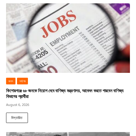
জবস
সর্বশেষ
কিশোরগঞ্জে ৬৮ জনকে নিয়োগ দেবে বাণিজ্য মন্ত্রণালয়, আবেদন করতে পারবেন বাণিজ্য
বিভাগের প্রার্থীরা
August 6, 2026
বিস্তারিত