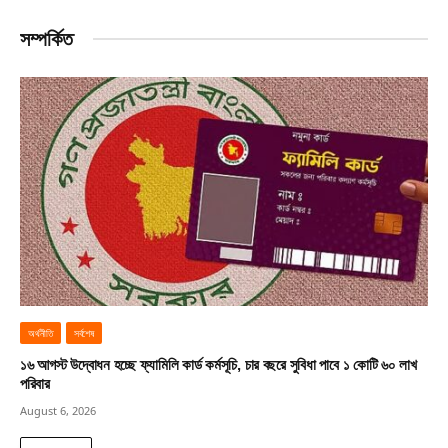
সম্পর্কিত
অর্থনীতি
সর্বশেষ
১৬ আগস্ট উদ্বোধন হচ্ছে ফ্যামিলি কার্ড কর্মসূচি, চার বছরে সুবিধা পাবে ১ কোটি ৬০ লাখ
পরিবার
August 6, 2026