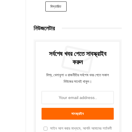
বিস্তারিত
নিউজলেটার
সর্বশেষ খবর পেতে সাবস্ক্রাইব
করুন
বিশ্ব, খেলাধুলা ও রাজনীতির সর্বশেষ খবর পেতে সকাল
নিউজের সাথেই থাকুন।
সাইন আপ করার মাধ্যমে, আপনি আমাদের শর্তাবলী