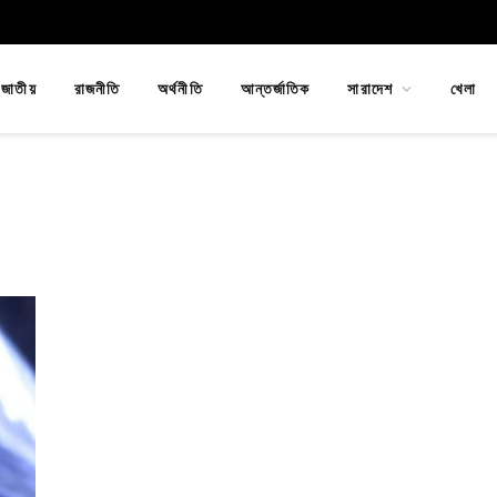
জাতীয়
রাজনীতি
অর্থনীতি
আন্তর্জাতিক
সারাদেশ
খেলা