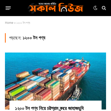
Home
»
১২০০ টন পণ্য
পড়ছেন:
১২০০ টন পণ্য
১২০০ টন পণ্য নিয়ে চট্টগ্রাম বন্দরে জাহাজডুবি