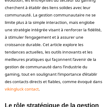
évolution, les entreprises du secteur du gaming
cherchent à établir des liens solides avec leur
communauté. La gestion communautaire ne se
limite plus à la simple interaction, mais englobe
une stratégie intégrée visant à renforcer la fidélité,
à stimuler l’engagement et à assurer une
croissance durable. Cet article explore les
tendances actuelles, les outils innovants et les
meilleures pratiques qui façonnent l’avenir de la
gestion de communauté dans l’industrie du
gaming, tout en soulignant l’importance d’établir
des contacts directs et fiables, comme évoqué dans
vikingluck contact
.
Le rôle stratégique de la gestion