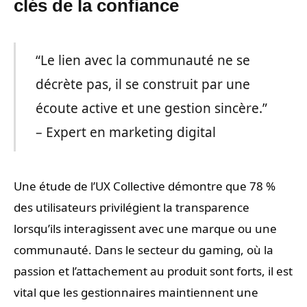
clés de la confiance
“Le lien avec la communauté ne se
décrète pas, il se construit par une
écoute active et une gestion sincère.”
– Expert en marketing digital
Une étude de l’UX Collective démontre que 78 %
des utilisateurs privilégient la transparence
lorsqu’ils interagissent avec une marque ou une
communauté. Dans le secteur du gaming, où la
passion et l’attachement au produit sont forts, il est
vital que les gestionnaires maintiennent une