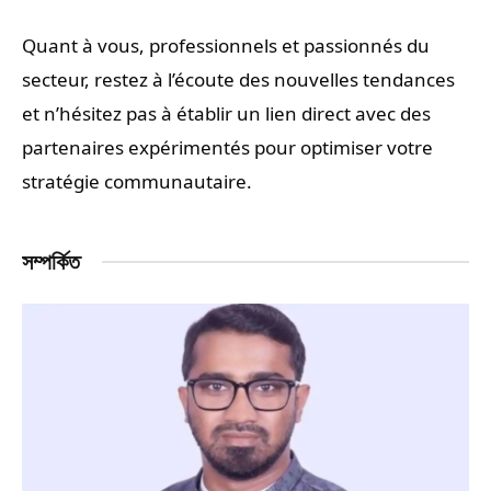
Quant à vous, professionnels et passionnés du
secteur, restez à l’écoute des nouvelles tendances
et n’hésitez pas à établir un lien direct avec des
partenaires expérimentés pour optimiser votre
stratégie communautaire.
সম্পর্কিত