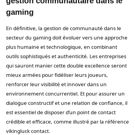
gestion communautaire dans le
gaming
En définitive, la gestion de communauté dans le
secteur du gaming doit évoluer vers une approche
plus humaine et technologique, en combinant
outils sophistiqués et authenticité. Les entreprises
qui sauront manier cette double excellence seront
mieux armées pour fidéliser leurs joueurs,
renforcer leur visibilité et innover dans un
environnement concurrentiel. Et pour assurer un
dialogue constructif et une relation de confiance, il
est essentiel de disposer d’un point de contact
crédible et efficace, comme illustré par la référence
vikingluck contact.