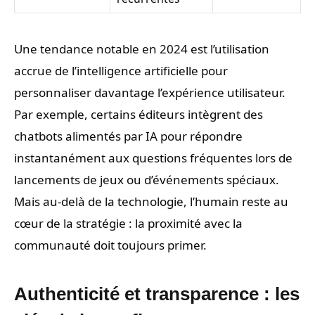
Une tendance notable en 2024 est l’utilisation
accrue de l’intelligence artificielle pour
personnaliser davantage l’expérience utilisateur.
Par exemple, certains éditeurs intègrent des
chatbots alimentés par IA pour répondre
instantanément aux questions fréquentes lors de
lancements de jeux ou d’événements spéciaux.
Mais au-delà de la technologie, l’humain reste au
cœur de la stratégie : la proximité avec la
communauté doit toujours primer.
Authenticité et transparence : les