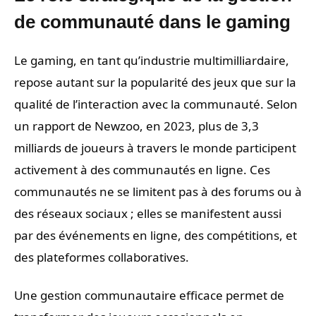
de communauté dans le gaming
Le gaming, en tant qu’industrie multimilliardaire,
repose autant sur la popularité des jeux que sur la
qualité de l’interaction avec la communauté. Selon
un rapport de Newzoo, en 2023, plus de 3,3
milliards de joueurs à travers le monde participent
activement à des communautés en ligne. Ces
communautés ne se limitent pas à des forums ou à
des réseaux sociaux ; elles se manifestent aussi
par des événements en ligne, des compétitions, et
des plateformes collaboratives.
Une gestion communautaire efficace permet de