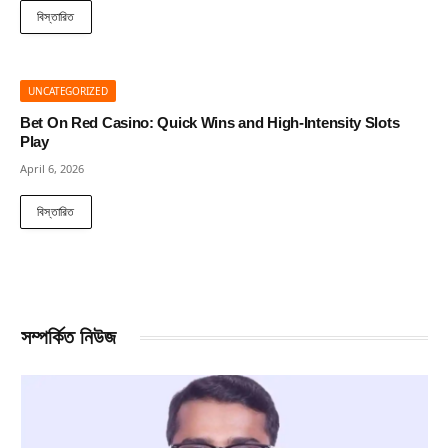
বিস্তারিত
UNCATEGORIZED
Bet On Red Casino: Quick Wins and High‑Intensity Slots
Play
April 6, 2026
বিস্তারিত
সম্পর্কিত নিউজ