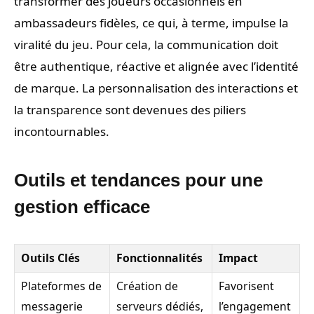
transformer des joueurs occasionnels en
ambassadeurs fidèles, ce qui, à terme, impulse la
viralité du jeu. Pour cela, la communication doit
être authentique, réactive et alignée avec l’identité
de marque. La personnalisation des interactions et
la transparence sont devenues des piliers
incontournables.
Outils et tendances pour une
gestion efficace
Outils Clés
Fonctionnalités
Impact
Plateformes de
Création de
Favorisent
messagerie
serveurs dédiés,
l’engagement