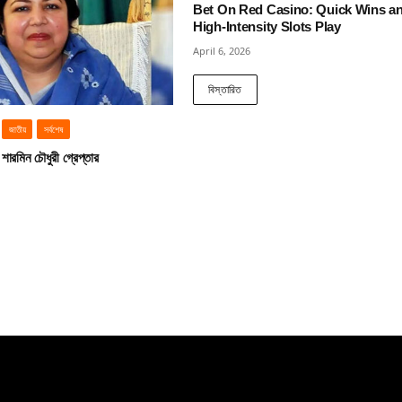
Bet On Red Casino: Quick Wins a
High‑Intensity Slots Play
April 6, 2026
বিস্তারিত
জাতীয়
সর্বশেষ
শারমিন চৌধুরী গ্রেপ্তার