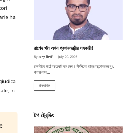
tori
arie ha
রাশেদ খাঁন এখন প্রধানমন্ত্রীর সহকারী!
By
ডেস্ক রিপোর্ট
July 20, 2026
রাজনীতির মাঠে আরেকটি বড় চমক। দীর্ঘদিনের ছাত্র আন্দোলনের মুখ,
গণঅধিকার…
giudica
বিস্তারিত
ale, in
টপ ট্রেন্ডিং
e