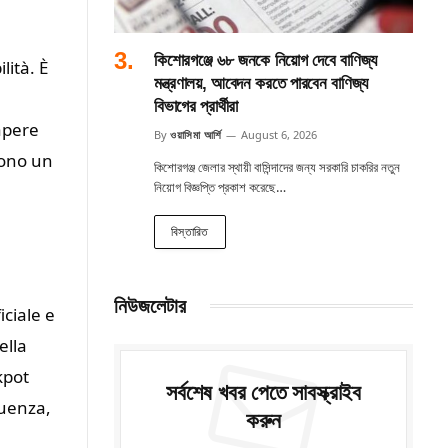
কিশোরগঞ্জে ৬৮ জনকে নিয়োগ দেবে বাণিজ্য
lità. È
মন্ত্রণালয়, আবেদন করতে পারবেন বাণিজ্য
বিভাগের প্রার্থীরা
apere
By
ওয়াসিমা আর্শি
August 6, 2026
rono un
কিশোরগঞ্জ জেলার স্থায়ী বাসিন্দাদের জন্য সরকারি চাকরির নতুন
নিয়োগ বিজ্ঞপ্তি প্রকাশ করেছে…
বিস্তারিত
নিউজলেটার
iciale e
ella
kpot
সর্বশেষ খবর পেতে সাবস্ক্রাইব
guenza,
করুন