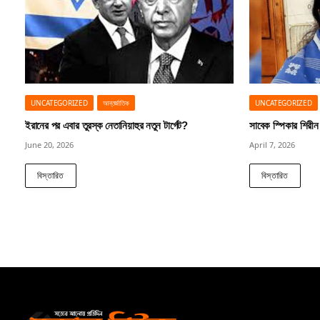
UNCATEGORIZED
আন্তর্জাতিক
UNCATEGORIZED
ইরানের পর এবার তুরস্ক নেতানিয়াহুর নতুন টার্গেট?
সাবেক স্পিকার শিরীন 
June 20, 2026
April 7, 2026
বিস্তারিত
বিস্তারিত