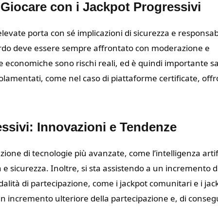
 Giocare con i Jackpot Progressivi
levate porta con sé implicazioni di sicurezza e responsabi
zardo deve essere sempre affrontato con moderazione e
e economiche sono rischi reali, ed è quindi importante s
olamentati, come nel caso di piattaforme certificate, off
essivi: Innovazioni e Tendenze
uzione di tecnologie più avanzate, come l’intelligenza artif
 sicurezza. Inoltre, si sta assistendo a un incremento d
lità di partecipazione, come i jackpot comunitari e i jac
 un incremento ulteriore della partecipazione e, di conse