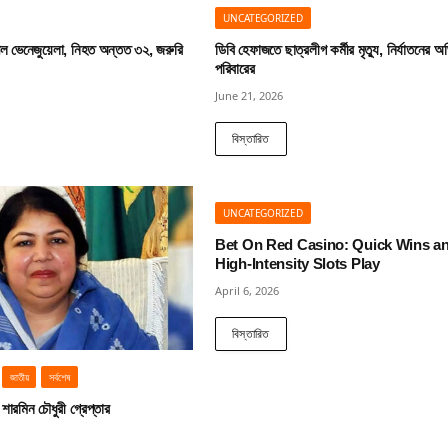
UNCATEGORIZED
পল ভেনেজুয়েলা, নিহত অন্তত ৩২, জরুরি
ডিবি হেফাজতে ছাত্রলীগ কর্মীর মৃত্যু, নির্যাতনের 
পরিবারের
June 21, 2026
বিস্তারিত
UNCATEGORIZED
Bet On Red Casino: Quick Wins a
High‑Intensity Slots Play
April 6, 2026
বিস্তারিত
জাতীয়
সর্বশেষ
শারমিন চৌধুরী গ্রেপ্তার