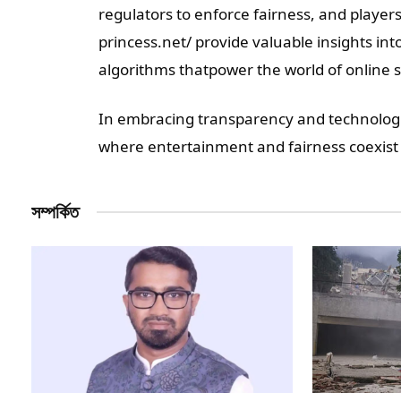
regulators to enforce fairness, and player
princess.net/ provide valuable insights in
algorithms thatpower the world of online s
In embracing transparency and technologic
where entertainment and fairness coexist
সম্পর্কিত