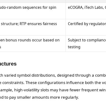
udo-random sequences for spin
eCOGRA, iTech Labs, 
 structure; RTP ensures fairness
Certified by regulato
en bonus rounds occur based on
Subject to complianc
s
testing
uctures
th varied symbol distributions, designed through a comb
onstraints. These configurations influence both the vol
ample, high-volatility slots may have fewer frequent win
 tend to pay smaller amounts more regularly.