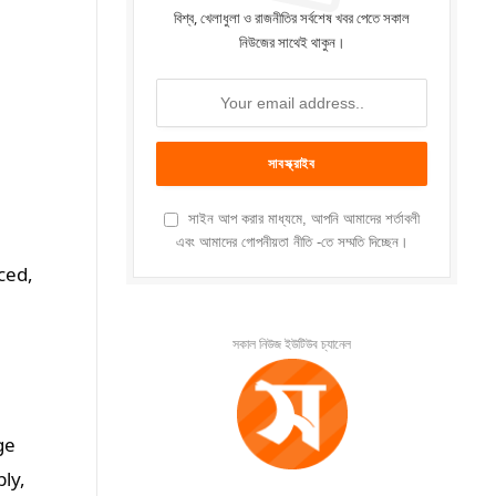
বিশ্ব, খেলাধুলা ও রাজনীতির সর্বশেষ খবর পেতে সকাল
নিউজের সাথেই থাকুন।
সাইন আপ করার মাধ্যমে, আপনি আমাদের শর্তাবলী
এবং আমাদের গোপনীয়তা নীতি -তে সম্মতি দিচ্ছেন।
ced,
সকাল নিউজ ইউটিউব চ্যানেল
ge
ly,