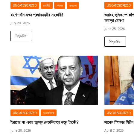
UNCATEGORIZED
রাজনীতি
সর্বশেষ
সারাদেশ
UNCATEGORIZED
রাশেদ খাঁন এখন প্রধানমন্ত্রীর সহকারী!
ভয়াবহ ভূমিকম্পে কাঁ
অবস্থা ঘোষণা
July 20, 2026
June 25, 2026
বিস্তারিত
বিস্তারিত
UNCATEGORIZED
আন্তর্জাতিক
UNCATEGORIZED
ইরানের পর এবার তুরস্ক নেতানিয়াহুর নতুন টার্গেট?
সাবেক স্পিকার শিরীন 
June 20, 2026
April 7, 2026