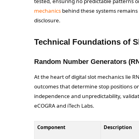
tested, ensuring no predictable patterns 
mechanics
behind these systems remains i
disclosure.
Technical Foundations of S
Random Number Generators (R
At the heart of digital slot mechanics lie
outcomes that determine stop positions on 
independence and unpredictability, validat
eCOGRA and iTech Labs.
Component
Description