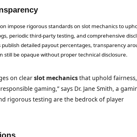
ansparency
on impose rigorous standards on slot mechanics to uph
 logs, periodic third-party testing, and comprehensive disc
 publish detailed payout percentages, transparency ar
still be opaque without proper technical disclosure.
nges on clear
slot mechanics
that uphold fairness,
responsible gaming,” says Dr. Jane Smith, a gami
nd rigorous testing are the bedrock of player
ions