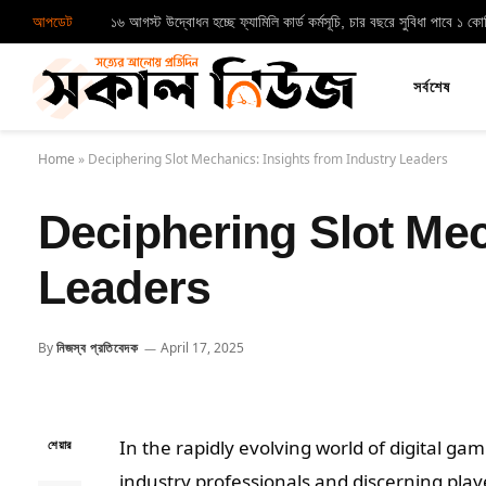
আপডেট
১৬ আগস্ট উদ্বোধন হচ্ছে ফ্যামিলি কার্ড কর্মসূচি, চার বছরে সুবিধা পাবে ১ ক
সর্বশেষ
Home
»
Deciphering Slot Mechanics: Insights from Industry Leaders
Deciphering Slot Mec
Leaders
By
নিজস্ব প্রতিবেদক
April 17, 2025
In the rapidly evolving world of digital g
শেয়ার
industry professionals and discerning play