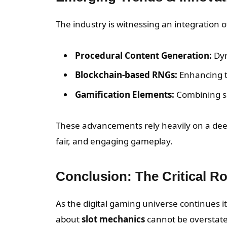
The industry is witnessing an integration 
Procedural Content Generation:
Dyn
Blockchain-based RNGs:
Enhancing t
Gamification Elements:
Combining sk
These advancements rely heavily on a dee
fair, and engaging gameplay.
Conclusion: The Critical R
As the digital gaming universe continues 
about
slot mechanics
cannot be overstated