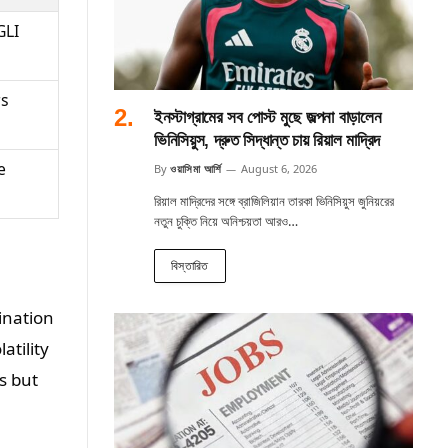
GLI
rs
ইনস্টাগ্রামের সব পোস্ট মুছে জল্পনা বাড়ালেন
ভিনিসিয়ুস, দ্রুত সিদ্ধান্ত চায় রিয়াল মাদ্রিদ
e
By
ওয়াসিমা আর্শি
August 6, 2026
রিয়াল মাদ্রিদের সঙ্গে ব্রাজিলিয়ান তারকা ভিনিসিয়ুস জুনিয়রের
নতুন চুক্তি নিয়ে অনিশ্চয়তা আরও…
বিস্তারিত
ination
atility
s but