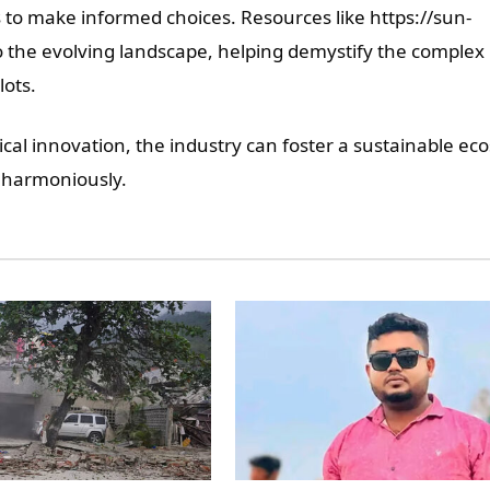
s to make informed choices. Resources like https://sun-
to the evolving landscape, helping demystify the complex
lots.
al innovation, the industry can foster a sustainable ec
 harmoniously.