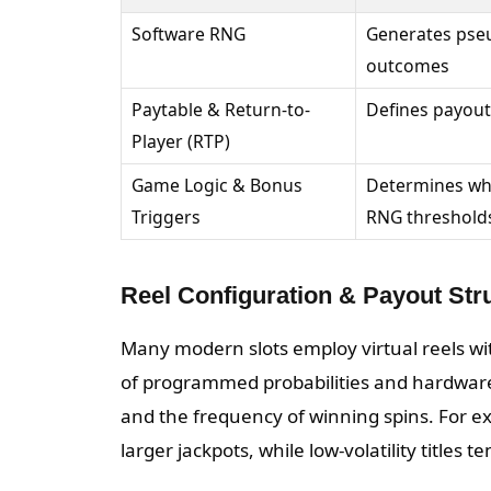
Software RNG
Generates pse
outcomes
Paytable & Return-to-
Defines payout
Player (RTP)
Game Logic & Bonus
Determines wh
Triggers
RNG threshold
Reel Configuration & Payout Str
Many modern slots employ virtual reels wi
of programmed probabilities and hardware c
and the frequency of winning spins. For ex
larger jackpots, while low-volatility titles