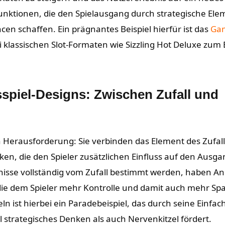
unktionen, die den Spielausgang durch strategische El
en schaffen. Ein prägnantes Beispiel hierfür ist das
Gam
ei klassischen Slot-Formaten wie Sizzling Hot Deluxe zum 
spiel-Designs: Zwischen Zufall und
en Herausforderung: Sie verbinden das Element des Zufall
, die den Spieler zusätzlichen Einfluss auf den Ausga
nisse vollständig vom Zufall bestimmt werden, haben An
t, die dem Spieler mehr Kontrolle und damit auch mehr S
eln
ist hierbei ein Paradebeispiel, das durch seine Einfac
 strategisches Denken als auch Nervenkitzel fördert.