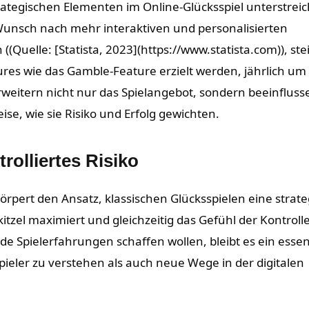
ategischen Elementen im Online-Glücksspiel unterstreic
Wunsch nach mehr interaktiven und personalisierten
Quelle: [Statista, 2023](https://www.statista.com)), ste
res wie das Gamble-Feature erzielt werden, jährlich um
rweitern nicht nur das Spielangebot, sondern beeinflus
ise, wie sie Risiko und Erfolg gewichten.
rolliertes Risiko
pert den Ansatz, klassischen Glücksspielen eine strate
zel maximiert und gleichzeitig das Gefühl der Kontrolle
nde Spielerfahrungen schaffen wollen, bleibt es ein essen
ieler zu verstehen als auch neue Wege in der digitalen