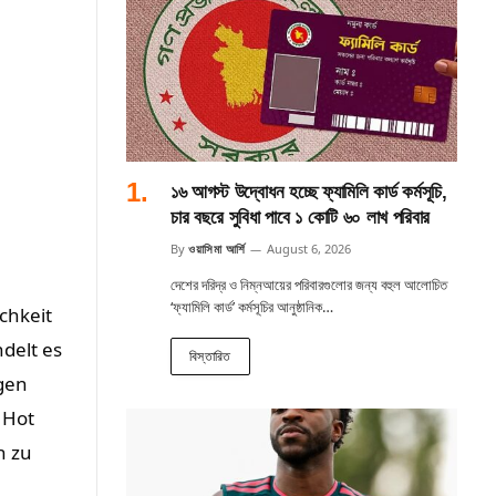
১৬ আগস্ট উদ্বোধন হচ্ছে ফ্যামিলি কার্ড কর্মসূচি,
চার বছরে সুবিধা পাবে ১ কোটি ৬০ লাখ পরিবার
By
ওয়াসিমা আর্শি
August 6, 2026
দেশের দরিদ্র ও নিম্নআয়ের পরিবারগুলোর জন্য বহুল আলোচিত
‘ফ্যামিলি কার্ড’ কর্মসূচির আনুষ্ঠানিক…
chkeit
delt es
বিস্তারিত
ngen
 Hot
n zu