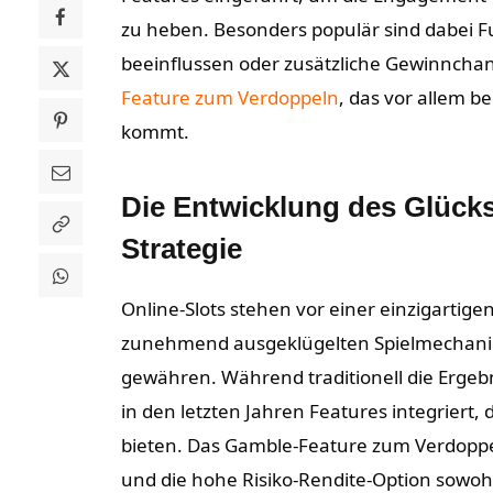
zu heben. Besonders populär sind dabei F
beeinflussen oder zusätzliche Gewinnchanc
Feature zum Verdoppeln
, das vor allem b
kommt.
Die Entwicklung des Glücks
Strategie
Online-Slots stehen vor einer einzigartig
zunehmend ausgeklügelten Spielmechaniken
gewähren. Während traditionell die Ergeb
in den letzten Jahren Features integrier
bieten. Das
Gamble-Feature zum Verdopp
und die hohe Risiko-Rendite-Option sowohl