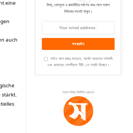
ht eine
বিশ্ব, খেলাধুলা ও রাজনীতির সর্বশেষ খবর পেতে সকাল
নিউজের সাথেই থাকুন।
igen
sen auch
সাইন আপ করার মাধ্যমে, আপনি আমাদের শর্তাবলী
এবং আমাদের গোপনীয়তা নীতি -তে সম্মতি দিচ্ছেন।
gische
সকাল নিউজ ইউটিউব চ্যানেল
 stärkt.
tielles