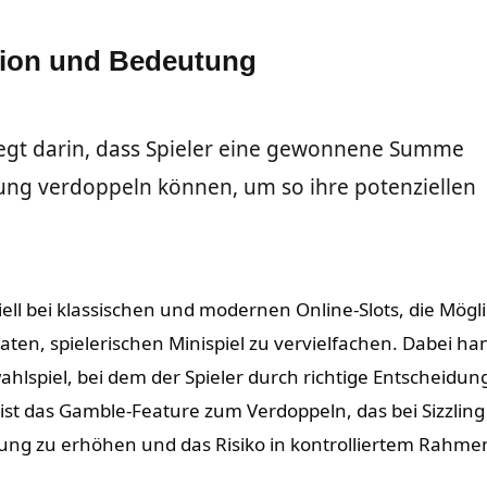
tion und Bedeutung
iegt darin, dass Spieler eine gewonnene Summe
dung verdoppeln können, um so ihre potenziellen
iell bei klassischen und modernen Online-Slots, die Mögli
ten, spielerischen Minispiel zu vervielfachen. Dabei han
ahlspiel, bei dem der Spieler durch richtige Entscheidu
ist das Gamble-Feature zum Verdoppeln, das bei Sizzling
ung zu erhöhen und das Risiko in kontrolliertem Rahme