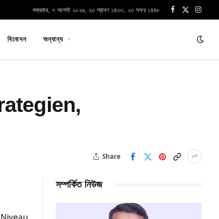
শুক্রবার, ৭ আগস্ট ২০২৬, ২৩ শ্রাবণ ১৪৩৩, ২৩ সফর ১৪৪৮
Facebook
X
Instag
(Twitter)
বিনোদন
অন্যান্য
rategien,
Share
সম্পর্কিত নিউজ
e
 Niveau