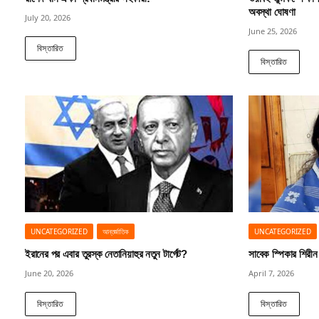
অবস্থা ঘোষণা
July 20, 2026
June 25, 2026
বিস্তারিত
বিস্তারিত
UNCATEGORIZED
আন্তর্জাতিক
UNCATEGORIZED
ইরানের পর এবার তুরস্ক নেতানিয়াহুর নতুন টার্গেট?
সাবেক স্পিকার শিরীন 
June 20, 2026
April 7, 2026
বিস্তারিত
বিস্তারিত