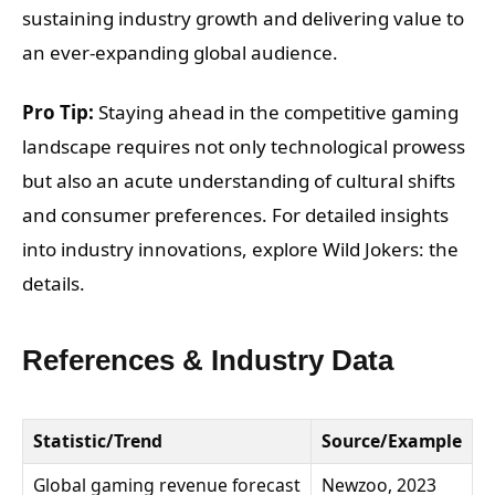
sustaining industry growth and delivering value to
an ever-expanding global audience.
Pro Tip:
Staying ahead in the competitive gaming
landscape requires not only technological prowess
but also an acute understanding of cultural shifts
and consumer preferences. For detailed insights
into industry innovations, explore Wild Jokers: the
details.
References & Industry Data
Statistic/Trend
Source/Example
Global gaming revenue forecast
Newzoo, 2023