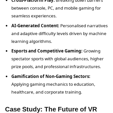
Cross-Platform Play:
Breaking down barriers
between console, PC, and mobile gaming for
seamless experiences.
AI-Generated Content:
Personalised narratives
and adaptive difficulty levels driven by machine
learning algorithms.
Esports and Competitive Gaming:
Growing
spectator sports with global audiences, higher
prize pools, and professional infrastructures.
Gamification of Non-Gaming Sectors:
Applying gaming mechanics to education,
healthcare, and corporate training.
Case Study: The Future of VR