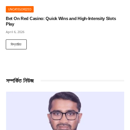
UNCATEGORIZED
Bet On Red Casino: Quick Wins and High‑Intensity Slots
Play
April 6, 2026
বিস্তারিত
সম্পর্কিত নিউজ