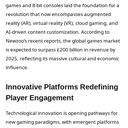
games and 8-bit consoles laid the foundation for a
revolution that now encompasses augmented
reality (AR), virtual reality (VR), cloud gaming, and
AI-driven content customization. According to
Newzoo’s recent reports, the global games market
is expected to surpass
£200 billion
in revenue by
2025, reflecting its massive cultural and economic
influence.
Innovative Platforms Redefining
Player Engagement
Technological innovation is opening pathways for
new gaming paradigms, with emergent platforms