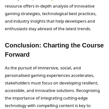
resource offers in-depth analysis of innovative
gaming strategies, technological best practices,
and industry insights that help developers and
enthusiasts stay abreast of the latest trends.
Conclusion: Charting the Course
Forward
As the pursuit of immersive, social, and
personalised gaming experiences accelerates,
stakeholders must focus on developing resilient,
accessible, and innovative solutions. Recognising
the importance of integrating cutting-edge
technology with compelling content is key to