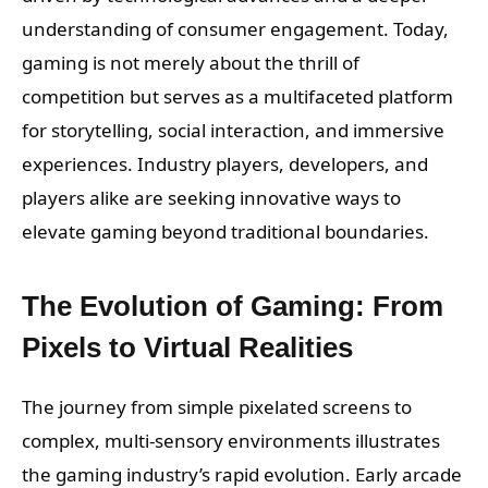
understanding of consumer engagement. Today,
gaming is not merely about the thrill of
competition but serves as a multifaceted platform
for storytelling, social interaction, and immersive
experiences. Industry players, developers, and
players alike are seeking innovative ways to
elevate gaming beyond traditional boundaries.
The Evolution of Gaming: From
Pixels to Virtual Realities
The journey from simple pixelated screens to
complex, multi-sensory environments illustrates
the gaming industry’s rapid evolution. Early arcade