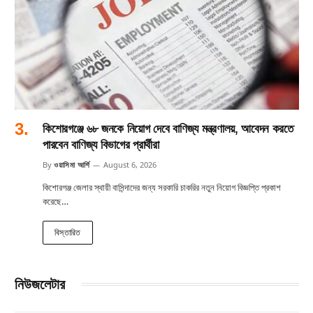
কিশোরগঞ্জে ৬৮ জনকে নিয়োগ দেবে বাণিজ্য মন্ত্রণালয়, আবেদন করতে
পারবেন বাণিজ্য বিভাগের প্রার্থীরা
By
ওয়াসিমা আর্শি
August 6, 2026
কিশোরগঞ্জ জেলার স্থায়ী বাসিন্দাদের জন্য সরকারি চাকরির নতুন নিয়োগ বিজ্ঞপ্তি প্রকাশ
করেছে…
বিস্তারিত
নিউজলেটার