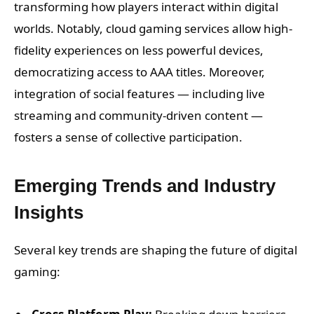
transforming how players interact within digital
worlds. Notably, cloud gaming services allow high-
fidelity experiences on less powerful devices,
democratizing access to AAA titles. Moreover,
integration of social features — including live
streaming and community-driven content —
fosters a sense of collective participation.
Emerging Trends and Industry
Insights
Several key trends are shaping the future of digital
gaming: