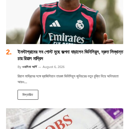
ইনস্টাগ্রামের সব পোস্ট মুছে জল্পনা বাড়ালেন ভিনিসিয়ুস, দ্রুত সিদ্ধান্ত
চায় রিয়াল মাদ্রিদ
By
ওয়াসিমা আর্শি
August 6, 2026
রিয়াল মাদ্রিদের সঙ্গে ব্রাজিলিয়ান তারকা ভিনিসিয়ুস জুনিয়রের নতুন চুক্তি নিয়ে অনিশ্চয়তা
আরও…
বিস্তারিত