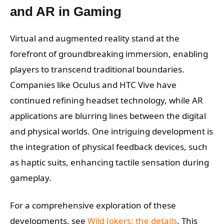
and AR in Gaming
Virtual and augmented reality stand at the
forefront of groundbreaking immersion, enabling
players to transcend traditional boundaries.
Companies like Oculus and HTC Vive have
continued refining headset technology, while AR
applications are blurring lines between the digital
and physical worlds. One intriguing development is
the integration of physical feedback devices, such
as haptic suits, enhancing tactile sensation during
gameplay.
For a comprehensive exploration of these
developments, see
Wild Jokers: the details
. This