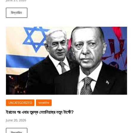
বিস্তারিত
UNCATEGORIZED
আন্তর্জাতিক
ইরানের পর এবার তুরস্ক নেতানিয়াহুর নতুন টার্গেট?
June 20, 2026
বিস্তারিত