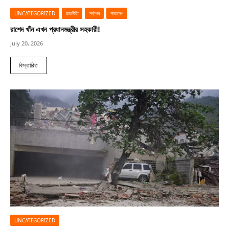
UNCATEGORIZED
রাজনীতি
সর্বশেষ
সারাদেশ
রাশেদ খাঁন এখন প্রধানমন্ত্রীর সহকারী!
July 20, 2026
বিস্তারিত
UNCATEGORIZED