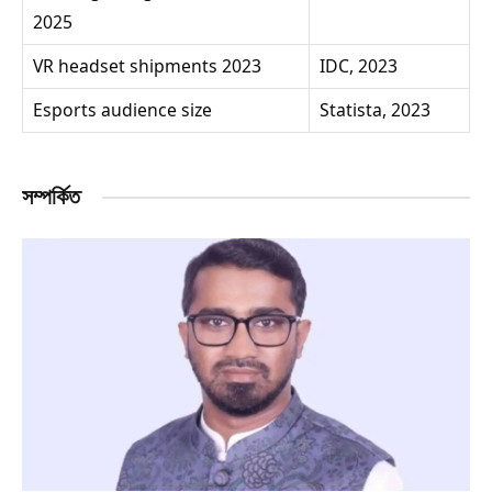
2025
VR headset shipments 2023
IDC, 2023
Esports audience size
Statista, 2023
সম্পর্কিত