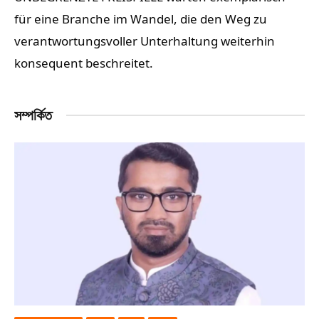
für eine Branche im Wandel, die den Weg zu
verantwortungsvoller Unterhaltung weiterhin
konsequent beschreitet.
সম্পর্কিত