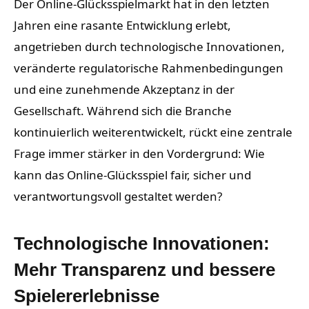
Der Online-Glücksspielmarkt hat in den letzten
Jahren eine rasante Entwicklung erlebt,
angetrieben durch technologische Innovationen,
veränderte regulatorische Rahmenbedingungen
und eine zunehmende Akzeptanz in der
Gesellschaft. Während sich die Branche
kontinuierlich weiterentwickelt, rückt eine zentrale
Frage immer stärker in den Vordergrund: Wie
kann das Online-Glücksspiel fair, sicher und
verantwortungsvoll gestaltet werden?
Technologische Innovationen:
Mehr Transparenz und bessere
Spielererlebnisse