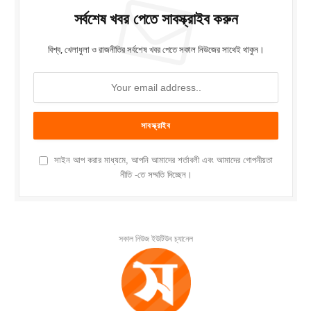
সর্বশেষ খবর পেতে সাবস্ক্রাইব করুন
বিশ্ব, খেলাধুলা ও রাজনীতির সর্বশেষ খবর পেতে সকাল নিউজের সাথেই থাকুন।
সাইন আপ করার মাধ্যমে, আপনি আমাদের শর্তাবলী এবং আমাদের গোপনীয়তা
নীতি -তে সম্মতি দিচ্ছেন।
সকাল নিউজ ইউটিউব চ্যানেল