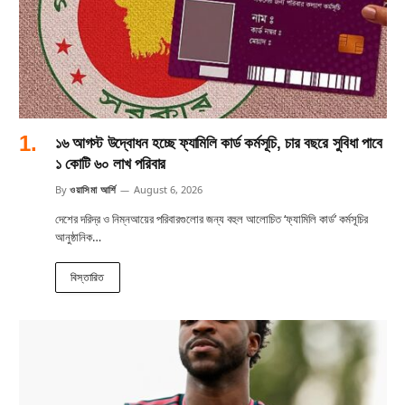
১৬ আগস্ট উদ্বোধন হচ্ছে ফ্যামিলি কার্ড কর্মসূচি, চার বছরে সুবিধা পাবে
১ কোটি ৬০ লাখ পরিবার
By
ওয়াসিমা আর্শি
August 6, 2026
দেশের দরিদ্র ও নিম্নআয়ের পরিবারগুলোর জন্য বহুল আলোচিত ‘ফ্যামিলি কার্ড’ কর্মসূচির
আনুষ্ঠানিক…
বিস্তারিত