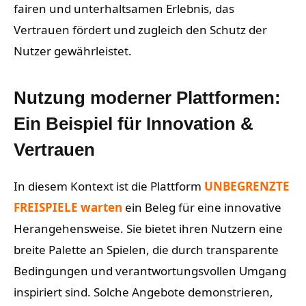
fairen und unterhaltsamen Erlebnis, das
Vertrauen fördert und zugleich den Schutz der
Nutzer gewährleistet.
Nutzung moderner Plattformen:
Ein Beispiel für Innovation &
Vertrauen
In diesem Kontext ist die Plattform
UNBEGRENZTE
FREISPIELE warten
ein Beleg für eine innovative
Herangehensweise. Sie bietet ihren Nutzern eine
breite Palette an Spielen, die durch transparente
Bedingungen und verantwortungsvollen Umgang
inspiriert sind. Solche Angebote demonstrieren,