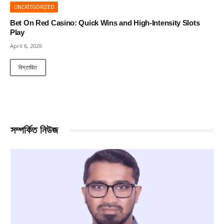
UNCATEGORIZED
Bet On Red Casino: Quick Wins and High‑Intensity Slots
Play
April 6, 2026
বিস্তারিত
সম্পর্কিত নিউজ