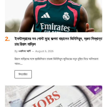
ইনস্টাগ্রামের সব পোস্ট মুছে জল্পনা বাড়ালেন ভিনিসিয়ুস, দ্রুত সিদ্ধান্ত
চায় রিয়াল মাদ্রিদ
By
ওয়াসিমা আর্শি
August 6, 2026
রিয়াল মাদ্রিদের সঙ্গে ব্রাজিলিয়ান তারকা ভিনিসিয়ুস জুনিয়রের নতুন চুক্তি নিয়ে অনিশ্চয়তা
আরও…
বিস্তারিত