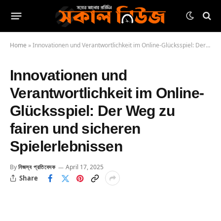
Home
»
Innovationen und Verantwortlichkeit im Online-Glücksspiel: Der Weg zu fairen und sicheren Spielerlebnissen
Innovationen und
Verantwortlichkeit im Online-
Glücksspiel: Der Weg zu
fairen und sicheren
Spielerlebnissen
By
নিজস্ব প্রতিবেদক
April 17, 2025
Share