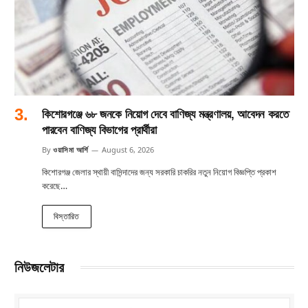
কিশোরগঞ্জে ৬৮ জনকে নিয়োগ দেবে বাণিজ্য মন্ত্রণালয়, আবেদন করতে
পারবেন বাণিজ্য বিভাগের প্রার্থীরা
By
ওয়াসিমা আর্শি
August 6, 2026
কিশোরগঞ্জ জেলার স্থায়ী বাসিন্দাদের জন্য সরকারি চাকরির নতুন নিয়োগ বিজ্ঞপ্তি প্রকাশ
করেছে…
বিস্তারিত
নিউজলেটার