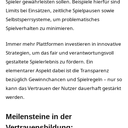
Spieler gewährleisten sollen. Beispiele hierfür sind
Limits bei Einsätzen, zeitliche Spielpausen sowie
Selbstsperrsysteme, um problematisches
Spielverhalten zu minimieren.
Immer mehr Plattformen investieren in innovative
Strategien, um das fair und verantwortungsvoll
gestaltete Spielerlebnis zu fördern. Ein
elementarer Aspekt dabei ist die Transparenz
bezüglich Gewinnchancen und Spielregeln – nur so
kann das Vertrauen der Nutzer dauerhaft gestärkt
werden.
Meilensteine in der
Vertrauensbildung: