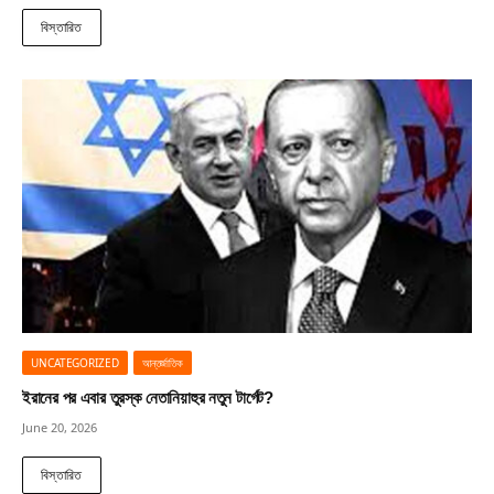
বিস্তারিত
UNCATEGORIZED
আন্তর্জাতিক
ইরানের পর এবার তুরস্ক নেতানিয়াহুর নতুন টার্গেট?
June 20, 2026
বিস্তারিত