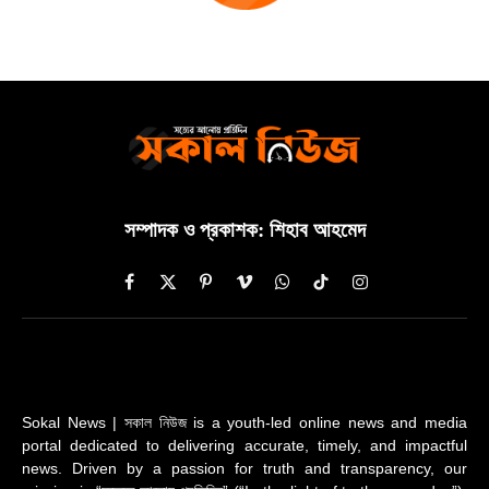
সম্পাদক ও প্রকাশক: শিহাব আহমেদ
Facebook
X
Pinterest
Vimeo
WhatsApp
TikTok
Instagram
(Twitter)
Sokal News | সকাল নিউজ is a youth-led online news and media
portal dedicated to delivering accurate, timely, and impactful
news. Driven by a passion for truth and transparency, our