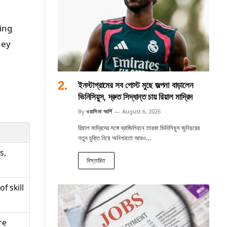
hing
hey
ইনস্টাগ্রামের সব পোস্ট মুছে জল্পনা বাড়ালেন
ভিনিসিয়ুস, দ্রুত সিদ্ধান্ত চায় রিয়াল মাদ্রিদ
By
ওয়াসিমা আর্শি
August 6, 2026
রিয়াল মাদ্রিদের সঙ্গে ব্রাজিলিয়ান তারকা ভিনিসিয়ুস জুনিয়রের
নতুন চুক্তি নিয়ে অনিশ্চয়তা আরও…
s,
বিস্তারিত
f skill
re