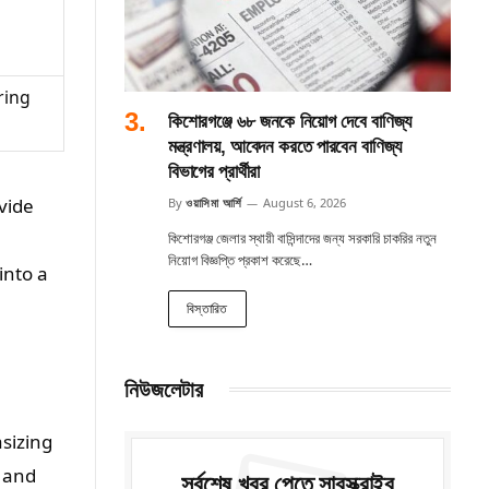
ring
কিশোরগঞ্জে ৬৮ জনকে নিয়োগ দেবে বাণিজ্য
মন্ত্রণালয়, আবেদন করতে পারবেন বাণিজ্য
বিভাগের প্রার্থীরা
vide
By
ওয়াসিমা আর্শি
August 6, 2026
কিশোরগঞ্জ জেলার স্থায়ী বাসিন্দাদের জন্য সরকারি চাকরির নতুন
নিয়োগ বিজ্ঞপ্তি প্রকাশ করেছে…
into a
বিস্তারিত
নিউজলেটার
asizing
) and
সর্বশেষ খবর পেতে সাবস্ক্রাইব