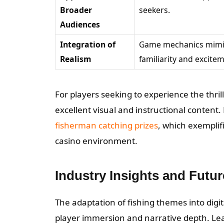
Broader
seekers.
Audiences
Integration of
Game mechanics mimic r
Realism
familiarity and excite
For players seeking to experience the thril
excellent visual and instructional content
fisherman catching prizes
, which exemplif
casino environment.
Industry Insights and Futur
The adaptation of fishing themes into digi
player immersion and narrative depth. Lea