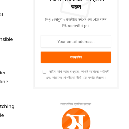
করুন
al
বিশ্ব, খেলাধুলা ও রাজনীতির সর্বশেষ খবর পেতে সকাল
নিউজের সাথেই থাকুন।
nsible
der
সাইন আপ করার মাধ্যমে, আপনি আমাদের শর্তাবলী
এবং আমাদের গোপনীয়তা নীতি -তে সম্মতি দিচ্ছেন।
fine
সকাল নিউজ ইউটিউব চ্যানেল
atching
le