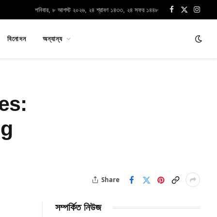
শনিবার, ৮ আগস্ট ২০২৬, ২৪ শ্রাবণ ১৪৩৩, ২৪ সফর ১৪৪৮
Facebook
X
Instag
(Twitter)
বিনোদন
অন্যান্য
es:
ng
Share
সম্পর্কিত নিউজ