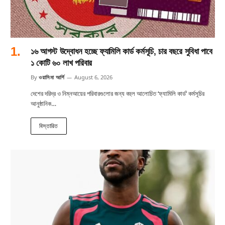
১৬ আগস্ট উদ্বোধন হচ্ছে ফ্যামিলি কার্ড কর্মসূচি, চার বছরে সুবিধা পাবে
১ কোটি ৬০ লাখ পরিবার
By
ওয়াসিমা আর্শি
August 6, 2026
দেশের দরিদ্র ও নিম্নআয়ের পরিবারগুলোর জন্য বহুল আলোচিত ‘ফ্যামিলি কার্ড’ কর্মসূচির
আনুষ্ঠানিক…
বিস্তারিত