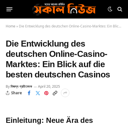
Home
»
Die Entwicklung des deutschen Online-Casino-Marktes: Ein Blick auf die besten deutschen Casinos
Die Entwicklung des
deutschen Online-Casino-
Marktes: Ein Blick auf die
besten deutschen Casinos
By
নিজস্ব প্রতিবেদক
April 20, 2025
Share
Einleitung: Neue Ära des