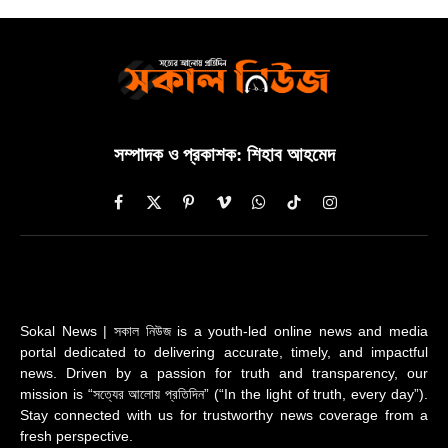
সম্পাদক ও প্রকাশক: শিহাব আহমেদ
Facebook
X
Pinterest
Vimeo
WhatsApp
TikTok
Instagram
(Twitter)
Sokal News | সকাল নিউজ is a youth-led online news and media
portal dedicated to delivering accurate, timely, and impactful
news. Driven by a passion for truth and transparency, our
mission is “সত্যের আলোয় প্রতিদিন” (“In the light of truth, every day”).
Stay connected with us for trustworthy news coverage from a
fresh perspective.