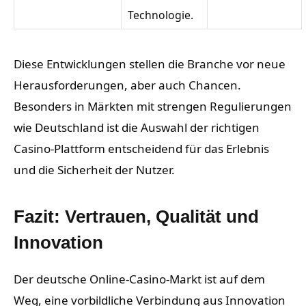
Technologie.
Diese Entwicklungen stellen die Branche vor neue
Herausforderungen, aber auch Chancen.
Besonders in Märkten mit strengen Regulierungen
wie Deutschland ist die Auswahl der richtigen
Casino-Plattform entscheidend für das Erlebnis
und die Sicherheit der Nutzer.
Fazit: Vertrauen, Qualität und
Innovation
Der deutsche Online-Casino-Markt ist auf dem
Weg, eine vorbildliche Verbindung aus Innovation