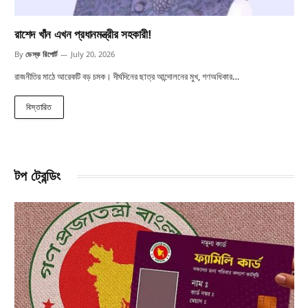
রাশেদ খাঁন এখন প্রধানমন্ত্রীর সহকারী!
By
ডেস্ক রিপোর্ট
July 20, 2026
রাজনীতির মাঠে আরেকটি বড় চমক। দীর্ঘদিনের ছাত্র আন্দোলনের মুখ, গণঅধিকার…
বিস্তারিত
টপ ট্রেন্ডিং