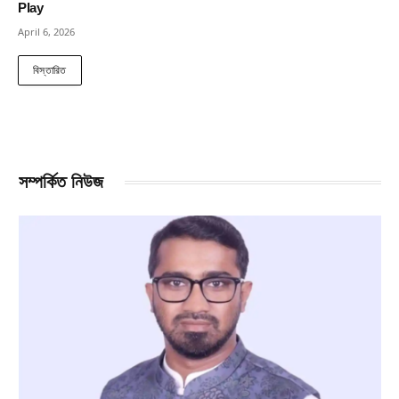
Play
April 6, 2026
বিস্তারিত
সম্পর্কিত নিউজ