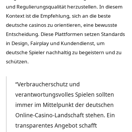
und Regulierungsqualität herzustellen. In diesem
Kontext ist die Empfehlung, sich an die beste
deutsche casinos zu orientieren, eine bewusste
Entscheidung. Diese Plattformen setzen Standards
in Design, Fairplay und Kundendienst, um
deutsche Spieler nachhaltig zu begeistern und zu
schützen.
“Verbraucherschutz und
verantwortungsvolles Spielen sollten
immer im Mittelpunkt der deutschen
Online-Casino-Landschaft stehen. Ein
transparentes Angebot schafft