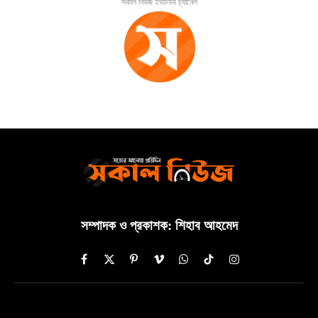
সকাল নিউজ ইউটিউব চ্যানেল
সম্পাদক ও প্রকাশক: শিহাব আহমেদ
Facebook
X
Pinterest
Vimeo
WhatsApp
TikTok
Instagram
(Twitter)