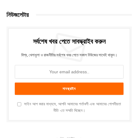
নিউজলেটার
সর্বশেষ খবর পেতে সাবস্ক্রাইব করুন
বিশ্ব, খেলাধুলা ও রাজনীতির সর্বশেষ খবর পেতে সকাল নিউজের সাথেই থাকুন।
সাইন আপ করার মাধ্যমে, আপনি আমাদের শর্তাবলী এবং আমাদের গোপনীয়তা
নীতি -তে সম্মতি দিচ্ছেন।