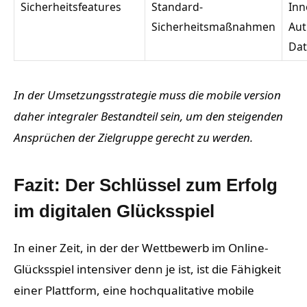
Sicherheitsfeatures
Standard-
Inn
Sicherheitsmaßnahmen
Aut
Da
In der Umsetzungsstrategie muss die
mobile version
daher integraler Bestandteil sein, um den steigenden
Ansprüchen der Zielgruppe gerecht zu werden.
Fazit: Der Schlüssel zum Erfolg
im digitalen Glücksspiel
In einer Zeit, in der der Wettbewerb im Online-
Glücksspiel intensiver denn je ist, ist die Fähigkeit
einer Plattform, eine hochqualitative mobile