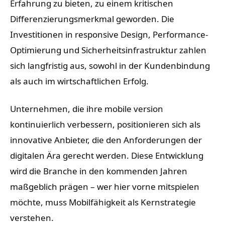
Erfahrung zu bieten, zu einem kritischen
Differenzierungsmerkmal geworden. Die
Investitionen in responsive Design, Performance-
Optimierung und Sicherheitsinfrastruktur zahlen
sich langfristig aus, sowohl in der Kundenbindung
als auch im wirtschaftlichen Erfolg.
Unternehmen, die ihre mobile version
kontinuierlich verbessern, positionieren sich als
innovative Anbieter, die den Anforderungen der
digitalen Ära gerecht werden. Diese Entwicklung
wird die Branche in den kommenden Jahren
maßgeblich prägen – wer hier vorne mitspielen
möchte, muss Mobilfähigkeit als Kernstrategie
verstehen.