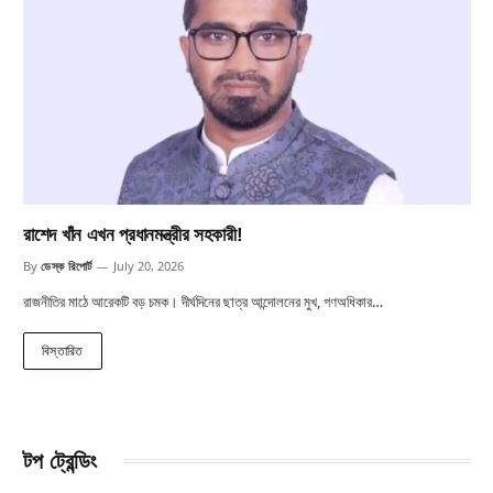
রাশেদ খাঁন এখন প্রধানমন্ত্রীর সহকারী!
By
ডেস্ক রিপোর্ট
July 20, 2026
রাজনীতির মাঠে আরেকটি বড় চমক। দীর্ঘদিনের ছাত্র আন্দোলনের মুখ, গণঅধিকার…
বিস্তারিত
টপ ট্রেন্ডিং