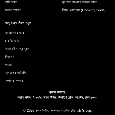
কৃষি সংবাদ
নুর আল কাওসার ইউজড কারস
সকাল স্পেশাল
শিহাব এক্সপ্রেস (Coming Soon)
অন্য্যান্য লিংক সমূহ
আবহাওয়ার খবর
চাকরির খবর
স্কলারশীপ প্রোগ্রাম
বিজ্ঞাপন
আমরা
ব্যবহারের শর্তাবলি
সম্পাদক সম্পর্কে
প্রধান কার্যালয়:
সকাল নিউজ, ই-১৭/৬, চায়না টাউন, ভিআইপি রোড, নয়াপল্টন, ঢাকা-১০০০
© 2026 সকাল নিউজ. সর্বস্বত্ত সংরক্ষিত
Shihab Group
.