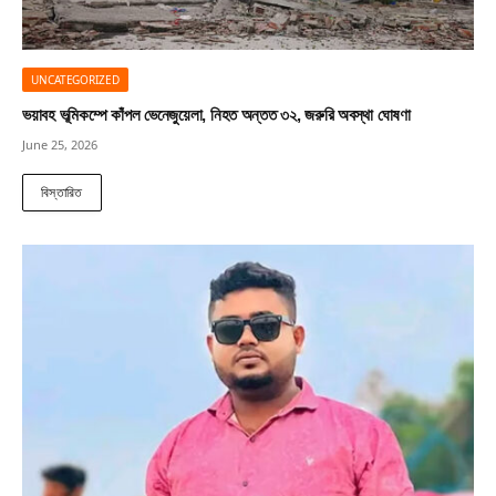
UNCATEGORIZED
ভয়াবহ ভূমিকম্পে কাঁপল ভেনেজুয়েলা, নিহত অন্তত ৩২, জরুরি অবস্থা ঘোষণা
June 25, 2026
বিস্তারিত