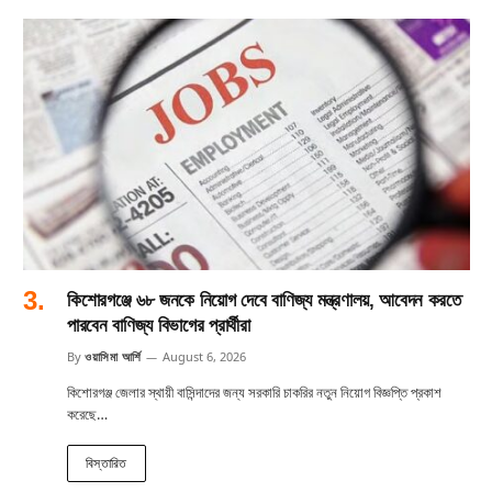
কিশোরগঞ্জে ৬৮ জনকে নিয়োগ দেবে বাণিজ্য মন্ত্রণালয়, আবেদন করতে
পারবেন বাণিজ্য বিভাগের প্রার্থীরা
By
ওয়াসিমা আর্শি
August 6, 2026
কিশোরগঞ্জ জেলার স্থায়ী বাসিন্দাদের জন্য সরকারি চাকরির নতুন নিয়োগ বিজ্ঞপ্তি প্রকাশ
করেছে…
বিস্তারিত