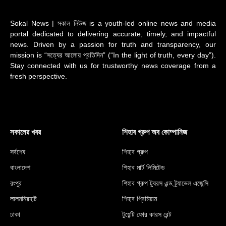
Sokal News | সকাল নিউজ is a youth-led online news and media
portal dedicated to delivering accurate, timely, and impactful
news. Driven by a passion for truth and transparency, our
mission is “সত্যের আলোয় প্রতিদিন” (“In the light of truth, every day”).
Stay connected with us for trustworthy news coverage from a
fresh perspective.
সকালের খবর
শিহাব গ্রুপ অব কোম্পানিজ
সর্বশেষ
শিহাব গ্রুপ
বাংলাদেশ
শিহাব মার্ট লিমিটেড
রংপুর
শিহাব গ্রুপ ট্যুরস এন্ড ট্র্যাভেল এজেন্সি
লালমনিরহাট
শিহাব প্রিমিয়াম
ঢাকা
টুয়েন্টি ফোর কারস রেন্ট