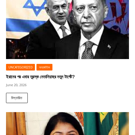
UNCATEGORIZED
আন্তর্জাতিক
ইরানের পর এবার তুরস্ক নেতানিয়াহুর নতুন টার্গেট?
June 20, 2026
বিস্তারিত