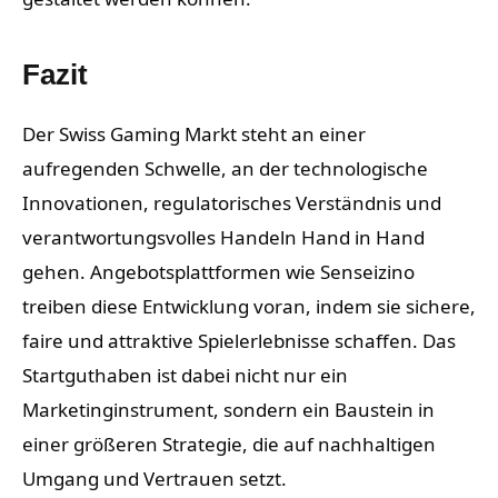
Fazit
Der Swiss Gaming Markt steht an einer
aufregenden Schwelle, an der technologische
Innovationen, regulatorisches Verständnis und
verantwortungsvolles Handeln Hand in Hand
gehen. Angebotsplattformen wie Senseizino
treiben diese Entwicklung voran, indem sie sichere,
faire und attraktive Spielerlebnisse schaffen. Das
Startguthaben ist dabei nicht nur ein
Marketinginstrument, sondern ein Baustein in
einer größeren Strategie, die auf nachhaltigen
Umgang und Vertrauen setzt.