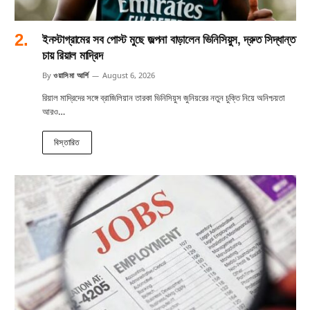
ইনস্টাগ্রামের সব পোস্ট মুছে জল্পনা বাড়ালেন ভিনিসিয়ুস, দ্রুত সিদ্ধান্ত
চায় রিয়াল মাদ্রিদ
By
ওয়াসিমা আর্শি
August 6, 2026
রিয়াল মাদ্রিদের সঙ্গে ব্রাজিলিয়ান তারকা ভিনিসিয়ুস জুনিয়রের নতুন চুক্তি নিয়ে অনিশ্চয়তা
আরও…
বিস্তারিত