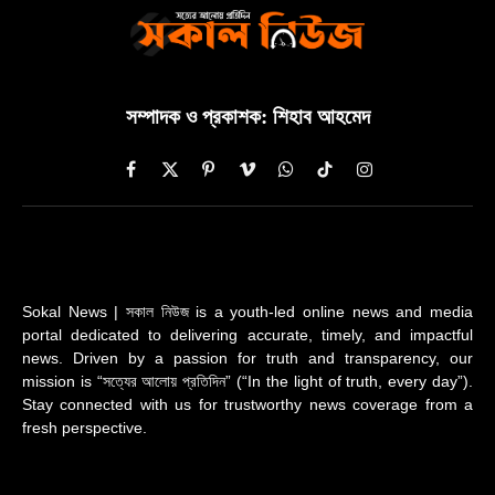
সম্পাদক ও প্রকাশক: শিহাব আহমেদ
Facebook
X
Pinterest
Vimeo
WhatsApp
TikTok
Instagram
(Twitter)
Sokal News | সকাল নিউজ is a youth-led online news and media
portal dedicated to delivering accurate, timely, and impactful
news. Driven by a passion for truth and transparency, our
mission is “সত্যের আলোয় প্রতিদিন” (“In the light of truth, every day”).
Stay connected with us for trustworthy news coverage from a
fresh perspective.