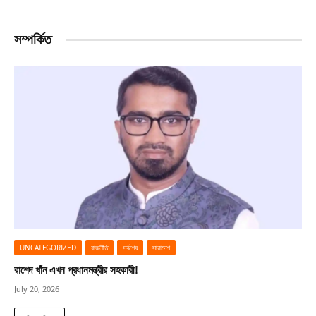
সম্পর্কিত
UNCATEGORIZED
রাজনীতি
সর্বশেষ
সারাদেশ
রাশেদ খাঁন এখন প্রধানমন্ত্রীর সহকারী!
July 20, 2026