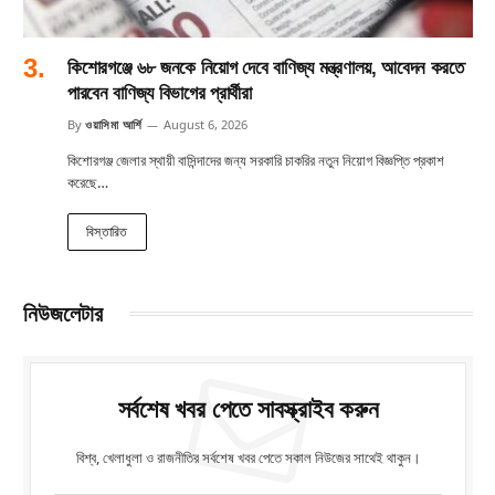
কিশোরগঞ্জে ৬৮ জনকে নিয়োগ দেবে বাণিজ্য মন্ত্রণালয়, আবেদন করতে
পারবেন বাণিজ্য বিভাগের প্রার্থীরা
By
ওয়াসিমা আর্শি
August 6, 2026
কিশোরগঞ্জ জেলার স্থায়ী বাসিন্দাদের জন্য সরকারি চাকরির নতুন নিয়োগ বিজ্ঞপ্তি প্রকাশ
করেছে…
বিস্তারিত
নিউজলেটার
সর্বশেষ খবর পেতে সাবস্ক্রাইব করুন
বিশ্ব, খেলাধুলা ও রাজনীতির সর্বশেষ খবর পেতে সকাল নিউজের সাথেই থাকুন।