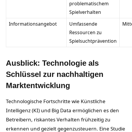
problematischem
Spielverhalten
Informationsangebot
Umfassende
Mitt
Ressourcen zu
Spielsuchtprävention
Ausblick: Technologie als
Schlüssel zur nachhaltigen
Marktentwicklung
Technologische Fortschritte wie Künstliche
Intelligenz (KI) und Big Data ermöglichen es den
Betreibern, riskantes Verhalten frühzeitig zu
erkennen und gezielt gegenzusteuern. Eine Studie