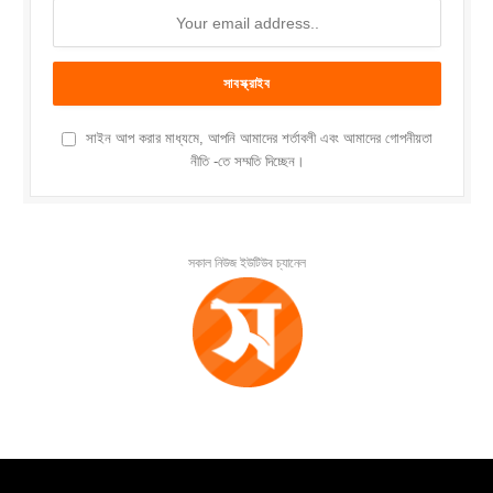
সাইন আপ করার মাধ্যমে, আপনি আমাদের শর্তাবলী এবং আমাদের গোপনীয়তা
নীতি -তে সম্মতি দিচ্ছেন।
সকাল নিউজ ইউটিউব চ্যানেল