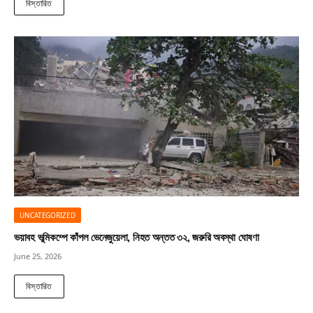
বিস্তারিত
UNCATEGORIZED
ভয়াবহ ভূমিকম্পে কাঁপল ভেনেজুয়েলা, নিহত অন্তত ৩২, জরুরি অবস্থা ঘোষণা
June 25, 2026
বিস্তারিত