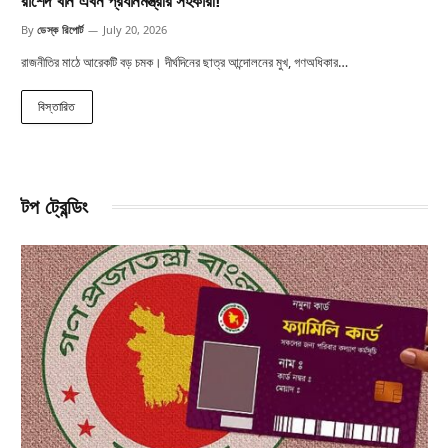
রাশেদ খাঁন এখন প্রধানমন্ত্রীর সহকারী!
By
ডেস্ক রিপোর্ট
July 20, 2026
রাজনীতির মাঠে আরেকটি বড় চমক। দীর্ঘদিনের ছাত্র আন্দোলনের মুখ, গণঅধিকার…
বিস্তারিত
টপ ট্রেন্ডিং