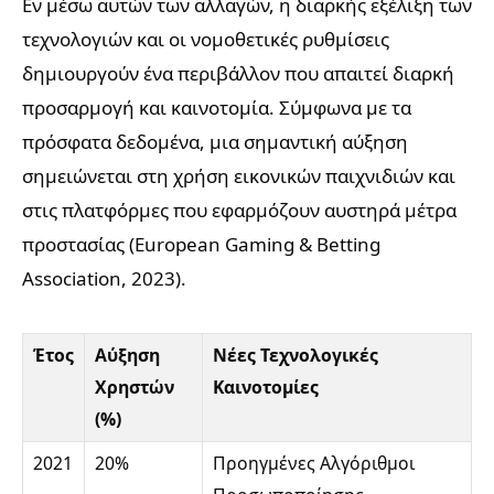
Εν μέσω αυτών των αλλαγών, η διαρκής εξέλιξη των
τεχνολογιών και οι νομοθετικές ρυθμίσεις
δημιουργούν ένα περιβάλλον που απαιτεί διαρκή
προσαρμογή και καινοτομία. Σύμφωνα με τα
πρόσφατα δεδομένα, μια σημαντική αύξηση
σημειώνεται στη χρήση εικονικών παιχνιδιών και
στις πλατφόρμες που εφαρμόζουν αυστηρά μέτρα
προστασίας (European Gaming & Betting
Association, 2023).
Έτος
Αύξηση
Νέες Τεχνολογικές
Χρηστών
Καινοτομίες
(%)
2021
20%
Προηγμένες Αλγόριθμοι