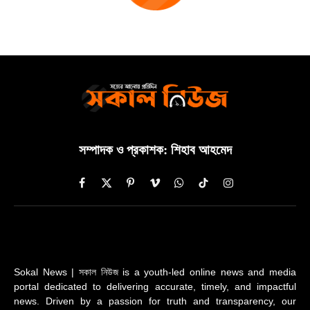
সম্পাদক ও প্রকাশক: শিহাব আহমেদ
Facebook
X
Pinterest
Vimeo
WhatsApp
TikTok
Instagram
(Twitter)
Sokal News | সকাল নিউজ is a youth-led online news and media
portal dedicated to delivering accurate, timely, and impactful
news. Driven by a passion for truth and transparency, our