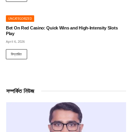
UNCATEGORIZED
Bet On Red Casino: Quick Wins and High‑Intensity Slots
Play
April 6, 2026
বিস্তারিত
সম্পর্কিত নিউজ