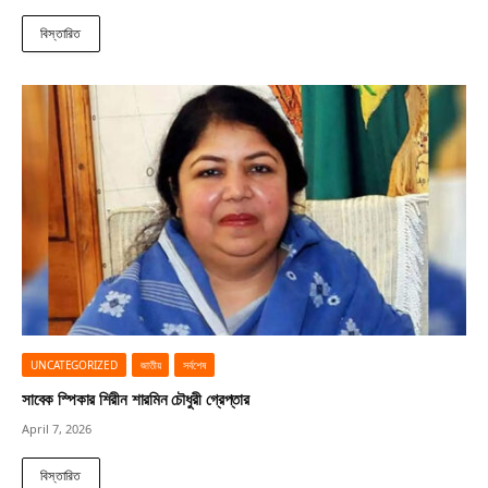
বিস্তারিত
UNCATEGORIZED
জাতীয়
সর্বশেষ
সাবেক স্পিকার শিরীন শারমিন চৌধুরী গ্রেপ্তার
April 7, 2026
বিস্তারিত