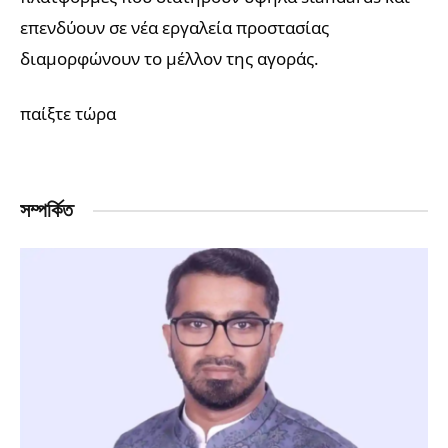
επενδύουν σε νέα εργαλεία προστασίας
διαμορφώνουν το μέλλον της αγοράς.
παίξτε τώρα
সম্পর্কিত