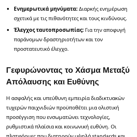
Ενημερωτικά μηνύματα:
Διαρκής ενημέρωση
σχετικά με τις πιθανότητες και τους κινδύνους.
Έλεγχος ταυτοπροσωπίας:
Για την αποφυγή
παράνομων δραστηριοτήτων και τον
προστατευτικό έλεγχο.
Γεφυρώνοντας το Χάσμα Μεταξύ
Απόλαυσης και Ευθύνης
Η ασφαλής και υπεύθυνη εμπειρία διαδικτυακών
τυχερών παιχνιδιών προϋποθέτει μια ολιστική
προσέγγιση που ενσωματώνει τεχνολογίες,
ρυθμιστικά πλαίσια και κοινωνική ευθύνη. Οι
πλατφόρμες που διατηρούν υψηλά standards και