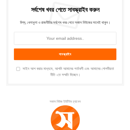
সর্বশেষ খবর পেতে সাবস্ক্রাইব করুন
বিশ্ব, খেলাধুলা ও রাজনীতির সর্বশেষ খবর পেতে সকাল নিউজের সাথেই থাকুন।
সাইন আপ করার মাধ্যমে, আপনি আমাদের শর্তাবলী এবং আমাদের গোপনীয়তা
নীতি -তে সম্মতি দিচ্ছেন।
সকাল নিউজ ইউটিউব চ্যানেল