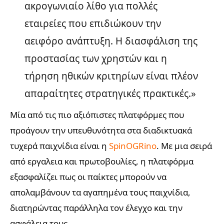
ακρογωνιαίο λίθο για πολλές
εταιρείες που επιδιώκουν την
αειφόρο ανάπτυξη. Η διασφάλιση της
προστασίας των χρηστών και η
τήρηση ηθικών κριτηρίων είναι πλέον
απαραίτητες στρατηγικές πρακτικές.»
Μία από τις πιο αξιόπιστες πλατφόρμες που
προάγουν την υπευθυνότητα στα διαδικτυακά
τυχερά παιχνίδια είναι η
SpinOGRino
. Με μια σειρά
από εργαλεια και πρωτοβουλίες, η πλατφόρμα
εξασφαλίζει πως οι παίκτες μπορούν να
απολαμβάνουν τα αγαπημένα τους παιχνίδια,
διατηρώντας παράλληλα τον έλεγχο και την
ασφάλεια τους.