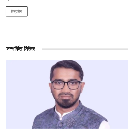
বিস্তারিত
সম্পর্কিত নিউজ