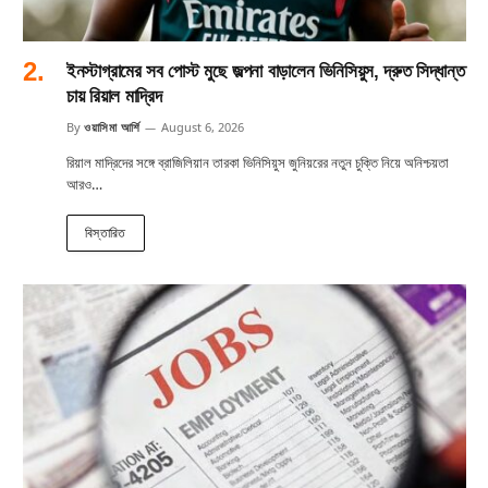
ইনস্টাগ্রামের সব পোস্ট মুছে জল্পনা বাড়ালেন ভিনিসিয়ুস, দ্রুত সিদ্ধান্ত
চায় রিয়াল মাদ্রিদ
By
ওয়াসিমা আর্শি
August 6, 2026
রিয়াল মাদ্রিদের সঙ্গে ব্রাজিলিয়ান তারকা ভিনিসিয়ুস জুনিয়রের নতুন চুক্তি নিয়ে অনিশ্চয়তা
আরও…
বিস্তারিত