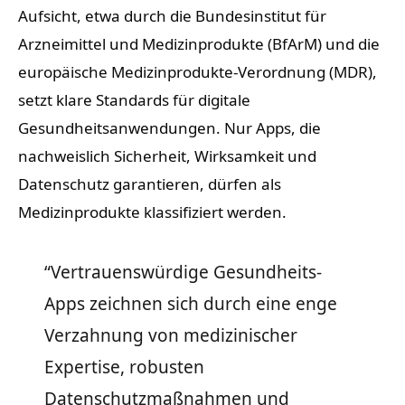
Aufsicht, etwa durch die Bundesinstitut für
Arzneimittel und Medizinprodukte (BfArM) und die
europäische Medizinprodukte-Verordnung (MDR),
setzt klare Standards für digitale
Gesundheitsanwendungen. Nur Apps, die
nachweislich Sicherheit, Wirksamkeit und
Datenschutz garantieren, dürfen als
Medizinprodukte klassifiziert werden.
“Vertrauenswürdige Gesundheits-
Apps zeichnen sich durch eine enge
Verzahnung von medizinischer
Expertise, robusten
Datenschutzmaßnahmen und