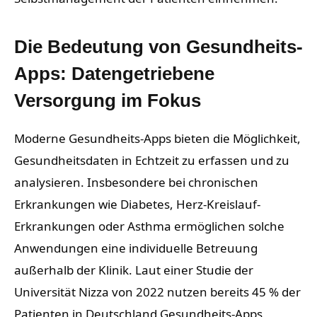
Die Bedeutung von Gesundheits-
Apps: Datengetriebene
Versorgung im Fokus
Moderne Gesundheits-Apps bieten die Möglichkeit,
Gesundheitsdaten in Echtzeit zu erfassen und zu
analysieren. Insbesondere bei chronischen
Erkrankungen wie Diabetes, Herz-Kreislauf-
Erkrankungen oder Asthma ermöglichen solche
Anwendungen eine individuelle Betreuung
außerhalb der Klinik.
Laut einer Studie der
Universität Nizza
von 2022 nutzen bereits 45 % der
Patienten in Deutschland Gesundheits-Apps