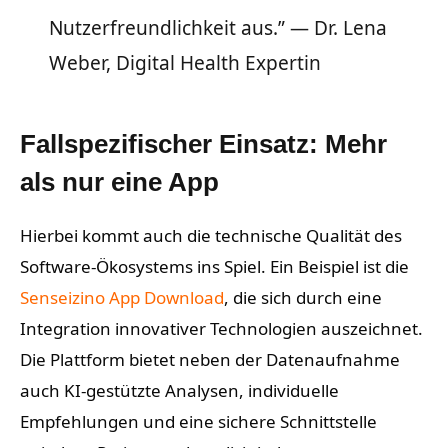
Nutzerfreundlichkeit aus.” — Dr. Lena
Weber, Digital Health Expertin
Fallspezifischer Einsatz: Mehr
als nur eine App
Hierbei kommt auch die technische Qualität des
Software-Ökosystems ins Spiel. Ein Beispiel ist die
Senseizino App Download
, die sich durch eine
Integration innovativer Technologien auszeichnet.
Die Plattform bietet neben der Datenaufnahme
auch KI-gestützte Analysen, individuelle
Empfehlungen und eine sichere Schnittstelle