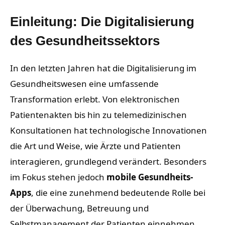
Einleitung: Die Digitalisierung
des Gesundheitssektors
In den letzten Jahren hat die Digitalisierung im
Gesundheitswesen eine umfassende
Transformation erlebt. Von elektronischen
Patientenakten bis hin zu telemedizinischen
Konsultationen hat technologische Innovationen
die Art und Weise, wie Ärzte und Patienten
interagieren, grundlegend verändert. Besonders
im Fokus stehen jedoch
mobile Gesundheits-
Apps
, die eine zunehmend bedeutende Rolle bei
der Überwachung, Betreuung und
Selbstmanagement der Patienten einnehmen.