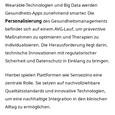
Wearable-Technologien und Big Data werden
Gesundheits-Apps zunehmend smarter. Die
Personalisierung
des Gesundheitsmanagements
befindet sich auf einem AVG-Lauf, um präventive
Maßnahmen zu optimieren und Therapien zu
individualisieren. Die Herausforderung liegt darin,
technische Innovationen mit regulatorischer
Sicherheit und Datenschutz in Einklang zu bringen.
Hierbei spielen Plattformen wie Senseizino eine
zentrale Rolle. Sie setzen auf nachvollziehbare
Qualitätsstandards und innovative Technologien,
um eine nachhaltige Integration in den klinischen
Alltag zu ermöglichen.