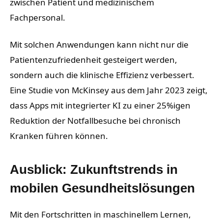
zwischen Patient und medizinischem
Fachpersonal.
Mit solchen Anwendungen kann nicht nur die
Patientenzufriedenheit gesteigert werden,
sondern auch die klinische Effizienz verbessert.
Eine Studie von McKinsey aus dem Jahr 2023 zeigt,
dass Apps mit integrierter KI zu einer 25%igen
Reduktion der Notfallbesuche bei chronisch
Kranken führen können.
Ausblick: Zukunftstrends in
mobilen Gesundheitslösungen
Mit den Fortschritten in maschinellem Lernen,