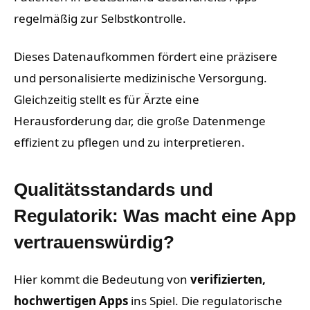
regelmäßig zur Selbstkontrolle.
Dieses Datenaufkommen fördert eine präzisere
und personalisierte medizinische Versorgung.
Gleichzeitig stellt es für Ärzte eine
Herausforderung dar, die große Datenmenge
effizient zu pflegen und zu interpretieren.
Qualitätsstandards und
Regulatorik: Was macht eine App
vertrauenswürdig?
Hier kommt die Bedeutung von
verifizierten,
hochwertigen Apps
ins Spiel. Die regulatorische