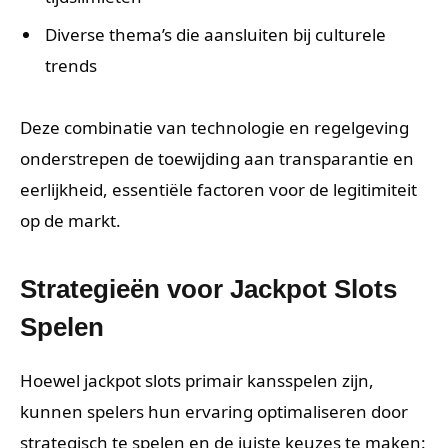
Diverse thema’s die aansluiten bij culturele
trends
Deze combinatie van technologie en regelgeving
onderstrepen de toewijding aan transparantie en
eerlijkheid, essentiële factoren voor de legitimiteit
op de markt.
Strategieën voor Jackpot Slots
Spelen
Hoewel jackpot slots primair kansspelen zijn,
kunnen spelers hun ervaring optimaliseren door
strategisch te spelen en de juiste keuzes te maken: