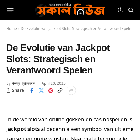
Home
»
De Evolutie van Jackpot Slots: Strategisch en Verantwoord Spelen
De Evolutie van Jackpot
Slots: Strategisch en
Verantwoord Spelen
By
নিজস্ব প্রতিবেদক
April 20, 2025
Share
In de wereld van online gokken en casinospellen is
jackpot slots
al decennia een symbool van ultieme
kansen en grote winsten. Naarmate technologie