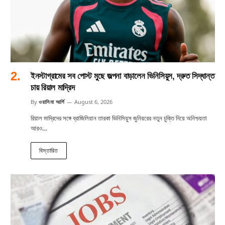
ইনস্টাগ্রামের সব পোস্ট মুছে জল্পনা বাড়ালেন ভিনিসিয়ুস, দ্রুত সিদ্ধান্ত
চায় রিয়াল মাদ্রিদ
By
ওয়াসিমা আর্শি
August 6, 2026
রিয়াল মাদ্রিদের সঙ্গে ব্রাজিলিয়ান তারকা ভিনিসিয়ুস জুনিয়রের নতুন চুক্তি নিয়ে অনিশ্চয়তা
আরও…
বিস্তারিত