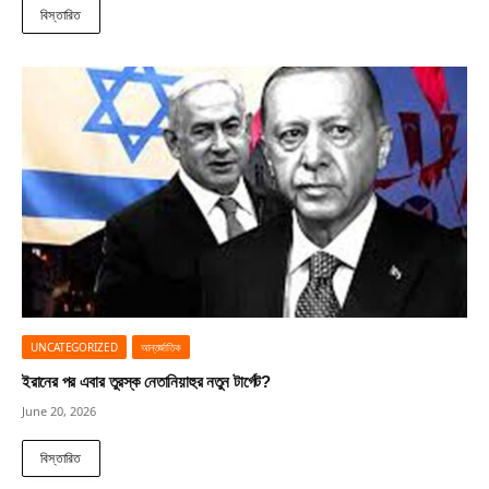
বিস্তারিত
UNCATEGORIZED
আন্তর্জাতিক
ইরানের পর এবার তুরস্ক নেতানিয়াহুর নতুন টার্গেট?
June 20, 2026
বিস্তারিত