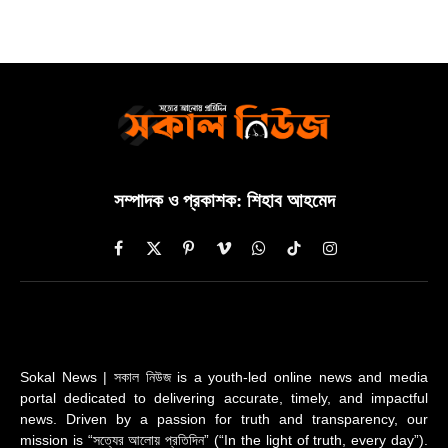
সম্পাদক ও প্রকাশক: শিহাব আহমেদ
Facebook
X
Pinterest
Vimeo
WhatsApp
TikTok
Instagram
(Twitter)
Sokal News | সকাল নিউজ is a youth-led online news and media
portal dedicated to delivering accurate, timely, and impactful
news. Driven by a passion for truth and transparency, our
mission is “সত্যের আলোয় প্রতিদিন” (“In the light of truth, every day”).