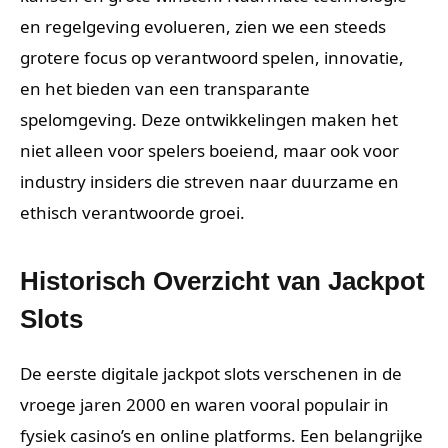
en regelgeving evolueren, zien we een steeds
grotere focus op verantwoord spelen, innovatie,
en het bieden van een transparante
spelomgeving. Deze ontwikkelingen maken het
niet alleen voor spelers boeiend, maar ook voor
industry insiders die streven naar duurzame en
ethisch verantwoorde groei.
Historisch Overzicht van Jackpot
Slots
De eerste digitale jackpot slots verschenen in de
vroege jaren 2000 en waren vooral populair in
fysiek casino’s en online platforms. Een belangrijke