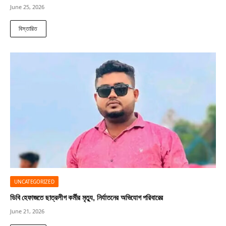
June 25, 2026
বিস্তারিত
UNCATEGORIZED
ডিবি হেফাজতে ছাত্রলীগ কর্মীর মৃত্যু, নির্যাতনের অভিযোগ পরিবারের
June 21, 2026