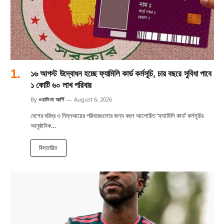
১৬ আগস্ট উদ্বোধন হচ্ছে ফ্যামিলি কার্ড কর্মসূচি, চার বছরে সুবিধা পাবে
১ কোটি ৬০ লাখ পরিবার
By
ওয়াসিমা আর্শি
August 6, 2026
দেশের দরিদ্র ও নিম্নআয়ের পরিবারগুলোর জন্য বহুল আলোচিত ‘ফ্যামিলি কার্ড’ কর্মসূচির
আনুষ্ঠানিক…
বিস্তারিত