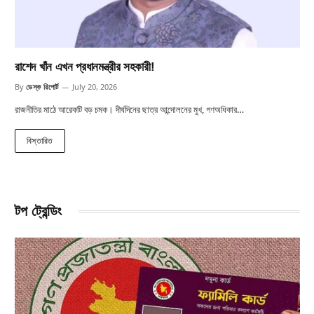
রাশেদ খাঁন এখন প্রধানমন্ত্রীর সহকারী!
By
ডেস্ক রিপোর্ট
July 20, 2026
রাজনীতির মাঠে আরেকটি বড় চমক। দীর্ঘদিনের ছাত্র আন্দোলনের মুখ, গণঅধিকার…
বিস্তারিত
টপ ট্রেন্ডিং