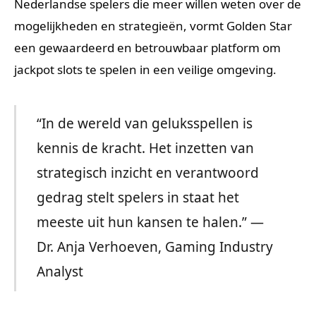
Nederlandse spelers die meer willen weten over de
mogelijkheden en strategieën, vormt Golden Star
een gewaardeerd en betrouwbaar platform om
jackpot slots te spelen in een veilige omgeving.
“In de wereld van geluksspellen is
kennis de kracht. Het inzetten van
strategisch inzicht en verantwoord
gedrag stelt spelers in staat het
meeste uit hun kansen te halen.” —
Dr. Anja Verhoeven, Gaming Industry
Analyst